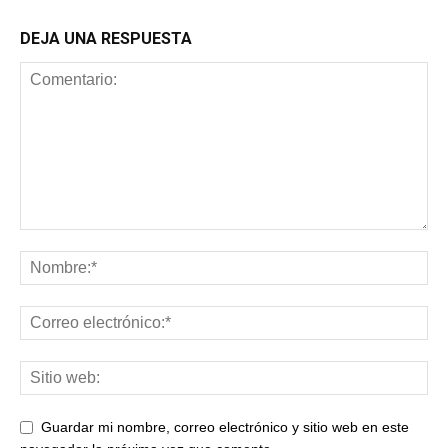
DEJA UNA RESPUESTA
Guardar mi nombre, correo electrónico y sitio web en este