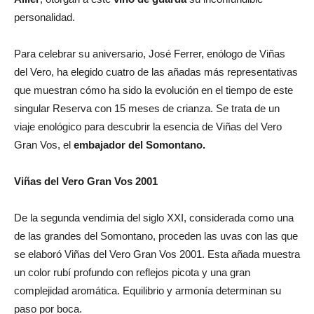
personalidad.
Para celebrar su aniversario, José Ferrer, enólogo de Viñas
del Vero, ha elegido cuatro de las añadas más representativas
que muestran cómo ha sido la evolución en el tiempo de este
singular Reserva con 15 meses de crianza. Se trata de un
viaje enológico para descubrir la esencia de Viñas del Vero
Gran Vos, el
embajador del Somontano.
Viñas del Vero Gran Vos 2001
De la segunda vendimia del siglo XXI, considerada como una
de las grandes del Somontano, proceden las uvas con las que
se elaboró Viñas del Vero Gran Vos 2001. Esta añada muestra
un color rubí profundo con reflejos picota y una gran
complejidad aromática. Equilibrio y armonía determinan su
paso por boca.