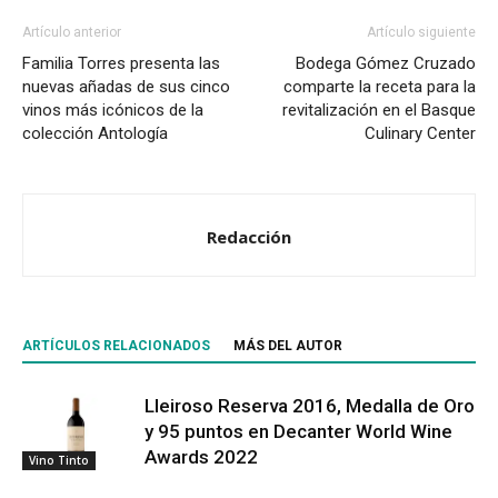
Artículo anterior
Artículo siguiente
Familia Torres presenta las
Bodega Gómez Cruzado
nuevas añadas de sus cinco
comparte la receta para la
vinos más icónicos de la
revitalización en el Basque
colección Antología
Culinary Center
Redacción
ARTÍCULOS RELACIONADOS
MÁS DEL AUTOR
Lleiroso Reserva 2016, Medalla de Oro
y 95 puntos en Decanter World Wine
Awards 2022
Vino Tinto