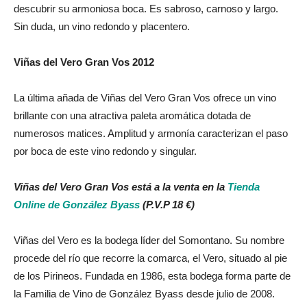
descubrir su armoniosa boca. Es sabroso, carnoso y largo.
Sin duda, un vino redondo y placentero.
Viñas del Vero Gran Vos 2012
La última añada de Viñas del Vero Gran Vos ofrece un vino
brillante con una atractiva paleta aromática dotada de
numerosos matices. Amplitud y armonía caracterizan el paso
por boca de este vino redondo y singular.
Viñas del Vero Gran Vos está a la venta en la
Tienda
Online de González Byass
(P.V.P 18 €)
Viñas del Vero es la bodega líder del Somontano. Su nombre
procede del río que recorre la comarca, el Vero, situado al pie
de los Pirineos. Fundada en 1986, esta bodega forma parte de
la Familia de Vino de González Byass desde julio de 2008.