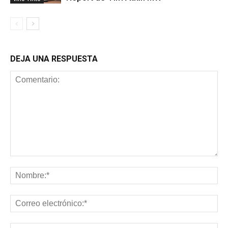
DEJA UNA RESPUESTA