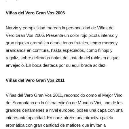
Viñas del Vero Gran Vos 2006
Nervio y complejidad marcan la personalidad de Viñas del
Vero Gran Vos 2006. Presenta un color rojo picota intenso y
gran riqueza aromática desde tonos frutales, como moras y
arándanos en confitura, hasta especiados, como hinojo y
regaliz, sobre delicadas notas del tostado del roble en el que
envejeció. En boca destaca por su equilibrada acidez.
Viñas del Vero Gran Vos 2011
Viñas del Vero Gran Vos 2011, reconocido como el Mejor Vino
del Somontano en la última edición de Mundus Vini, uno de los
grandes certámenes a nivel europeo, posee una capa con una
interesante opacidad. En nariz ofrece una atractiva paleta
aromática con gran cantidad de matices que invitan a