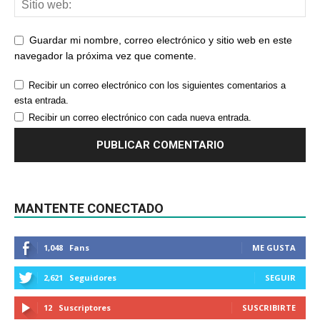
Guardar mi nombre, correo electrónico y sitio web en este
navegador la próxima vez que comente.
Recibir un correo electrónico con los siguientes comentarios a
esta entrada.
Recibir un correo electrónico con cada nueva entrada.
MANTENTE CONECTADO
1,048
Fans
ME GUSTA
2,621
Seguidores
SEGUIR
12
Suscriptores
SUSCRIBIRTE