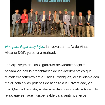
Vino para llegar muy lejos
, la nueva campaña de Vinos
Alicante DOP, ya es una realidad.
La Caja Negra de Las Cigarreras de Alicante cogió el
pasado viernes la presentación de los documentales que
relatan el encuentro entre Carlos Rodríguez, el estudiante con
mejor nota en las pruebas de acceso a la universidad, y el
chef Quique Dacosta, embajador de los vinos alicantinos. Un
relato que se hace indispensable para sentirnos vivos.