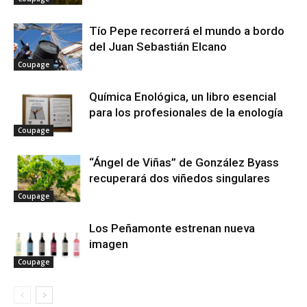
Tío Pepe recorrerá el mundo a bordo
del Juan Sebastián Elcano
Coupage
Química Enológica, un libro esencial
para los profesionales de la enología
Coupage
“Ángel de Viñas” de González Byass
recuperará dos viñedos singulares
Coupage
Los Peñamonte estrenan nueva
imagen
Coupage