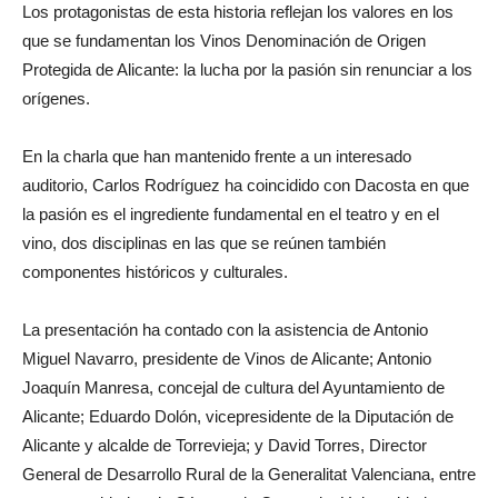
Los protagonistas de esta historia reflejan los valores en los
que se fundamentan los Vinos Denominación de Origen
Protegida de Alicante: la lucha por la pasión sin renunciar a los
orígenes.
En la charla que han mantenido frente a un interesado
auditorio, Carlos Rodríguez ha coincidido con Dacosta en que
la pasión es el ingrediente fundamental en el teatro y en el
vino, dos disciplinas en las que se reúnen también
componentes históricos y culturales.
La presentación ha contado con la asistencia de Antonio
Miguel Navarro, presidente de Vinos de Alicante; Antonio
Joaquín Manresa, concejal de cultura del Ayuntamiento de
Alicante; Eduardo Dolón, vicepresidente de la Diputación de
Alicante y alcalde de Torrevieja; y David Torres, Director
General de Desarrollo Rural de la Generalitat Valenciana, entre