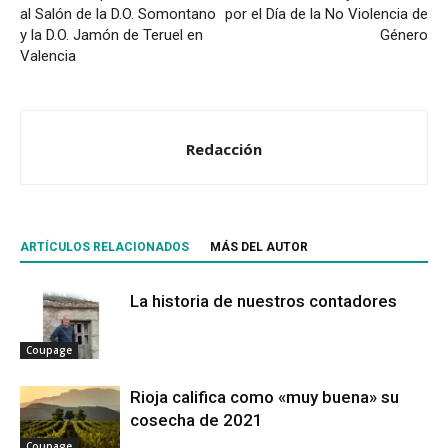
al Salón de la D.O. Somontano
por el Día de la No Violencia de
y la D.O. Jamón de Teruel en
Género
Valencia
Redacción
ARTÍCULOS RELACIONADOS
MÁS DEL AUTOR
La historia de nuestros contadores
Coupage
Rioja califica como «muy buena» su
cosecha de 2021
Coupage