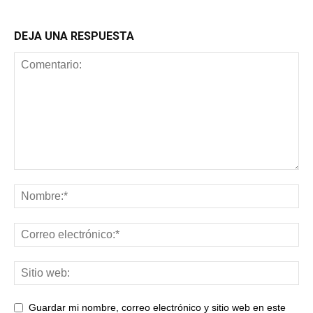
DEJA UNA RESPUESTA
Guardar mi nombre, correo electrónico y sitio web en este