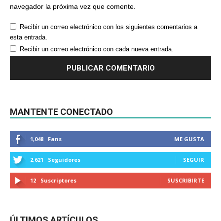
navegador la próxima vez que comente.
Recibir un correo electrónico con los siguientes comentarios a
esta entrada.
Recibir un correo electrónico con cada nueva entrada.
MANTENTE CONECTADO
1,048
Fans
ME GUSTA
2,621
Seguidores
SEGUIR
12
Suscriptores
SUSCRIBIRTE
ÚLTIMOS ARTÍCULOS