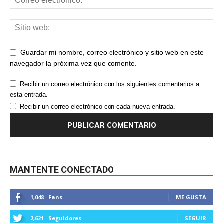
Guardar mi nombre, correo electrónico y sitio web en este
navegador la próxima vez que comente.
Recibir un correo electrónico con los siguientes comentarios a
esta entrada.
Recibir un correo electrónico con cada nueva entrada.
MANTENTE CONECTADO
1,048
Fans
ME GUSTA
2,621
Seguidores
SEGUIR