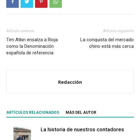
Artículo anterior
Artículo siguiente
Tim Atkin ensalza a Rioja
La conquista del mercado
como la Denominación
chino está más cerca
española de referencia
Redacción
ARTÍCULOS RELACIONADOS
MÁS DEL AUTOR
La historia de nuestros contadores