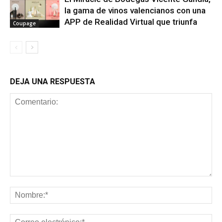
la gama de vinos valencianos con una
APP de Realidad Virtual que triunfa
Coupage
DEJA UNA RESPUESTA