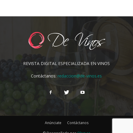
REVISTA DIGITAL ESPECIALIZADA EN VINOS
Contáctanos:
redaccion@de-vinos.es
Anúnciate
Contáctanos