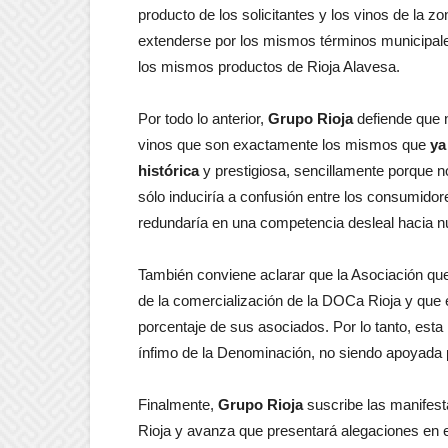
producto de los solicitantes y los vinos de la 
extenderse por los mismos términos municipale
los mismos productos de Rioja Alavesa.
Por todo lo anterior,
Grupo Rioja
defiende que 
vinos que son exactamente los mismos que
ya
histórica
y prestigiosa, sencillamente porque n
sólo induciría a confusión entre los consumidore
redundaría en una competencia desleal hacia n
También conviene aclarar que la Asociación que
de la comercialización de la DOCa Rioja y que 
porcentaje de sus asociados. Por lo tanto, esta 
ínfimo de la Denominación, no siendo apoyada p
Finalmente,
Grupo Rioja
suscribe las manifest
Rioja y avanza que presentará alegaciones en 