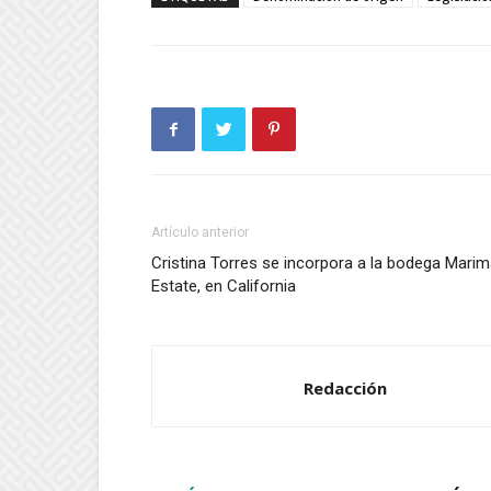
Artículo anterior
Cristina Torres se incorpora a la bodega Marim
Estate, en California
Redacción