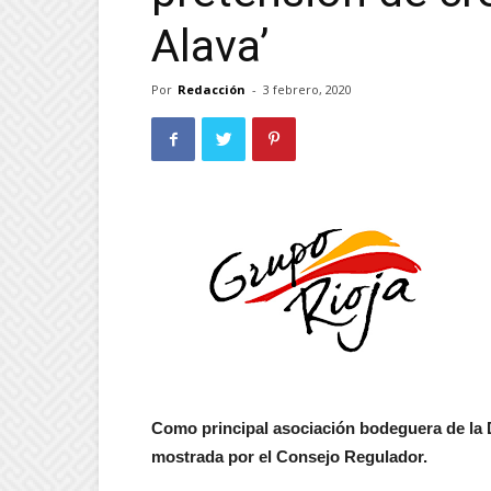
Alava’
Por
Redacción
-
3 febrero, 2020
Como principal asociación bodeguera de la 
mostrada por el Consejo Regulador.