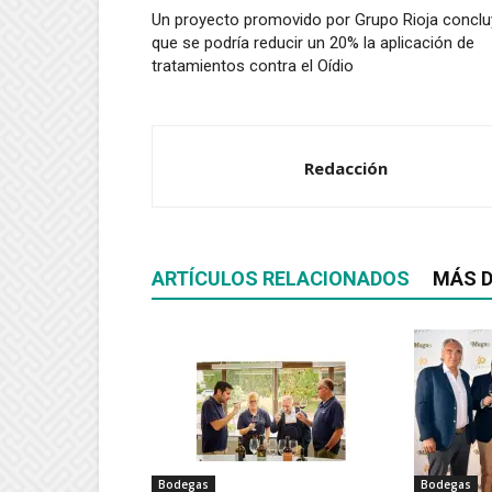
Un proyecto promovido por Grupo Rioja conclu
que se podría reducir un 20% la aplicación de
tratamientos contra el Oídio
Redacción
ARTÍCULOS RELACIONADOS
MÁS D
Bodegas
Bodegas