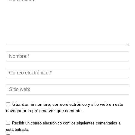
Guardar mi nombre, correo electrónico y sitio web en este
navegador la próxima vez que comente.
Recibir un correo electrónico con los siguientes comentarios a
esta entrada.