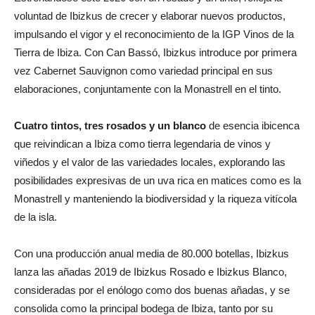
voluntad de Ibizkus de crecer y elaborar nuevos productos,
impulsando el vigor y el reconocimiento de la IGP Vinos de la
Tierra de Ibiza. Con Can Bassó, Ibizkus introduce por primera
vez Cabernet Sauvignon como variedad principal en sus
elaboraciones, conjuntamente con la Monastrell en el tinto.
Cuatro tintos, tres rosados y un blanco
de esencia ibicenca
que reivindican a Ibiza como tierra legendaria de vinos y
viñedos y el valor de las variedades locales, explorando las
posibilidades expresivas de un uva rica en matices como es la
Monastrell y manteniendo la biodiversidad y la riqueza vitícola
de la isla.
Con una producción anual media de 80.000 botellas, Ibizkus
lanza las añadas 2019 de Ibizkus Rosado e Ibizkus Blanco,
consideradas por el enólogo como dos buenas añadas, y se
consolida como la principal bodega de Ibiza, tanto por su