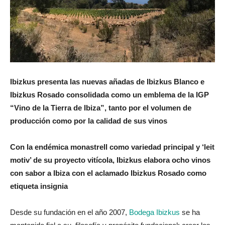
Ibizkus presenta las nuevas añadas de Ibizkus Blanco e
Ibizkus Rosado consolidada como un emblema de la IGP
“Vino de la Tierra de Ibiza”, tanto por el volumen
de
producción como por la calidad de sus vinos
Con la endémica monastrell como variedad principal y ‘leit
motiv’ de su proyecto vitícola, Ibizkus elabora ocho vinos
con sabor a Ibiza con el aclamado Ibizkus Rosado como
etiqueta insignia
Desde su fundación en el año 2007,
Bodega Ibizkus
se ha