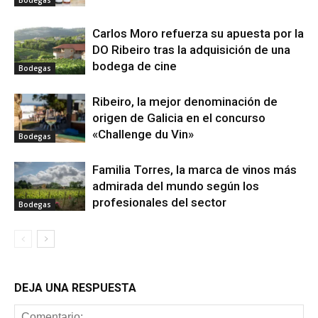
Carlos Moro refuerza su apuesta por la
DO Ribeiro tras la adquisición de una
bodega de cine
Bodegas
Ribeiro, la mejor denominación de
origen de Galicia en el concurso
«Challenge du Vin»
Bodegas
Familia Torres, la marca de vinos más
admirada del mundo según los
profesionales del sector
Bodegas
DEJA UNA RESPUESTA