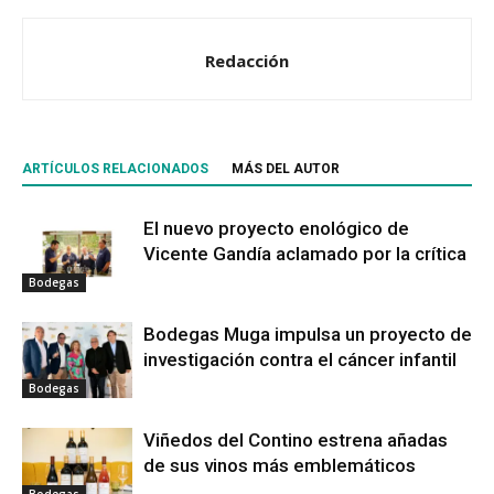
Redacción
ARTÍCULOS RELACIONADOS
MÁS DEL AUTOR
El nuevo proyecto enológico de
Vicente Gandía aclamado por la crítica
Bodegas
Bodegas Muga impulsa un proyecto de
investigación contra el cáncer infantil
Bodegas
Viñedos del Contino estrena añadas
de sus vinos más emblemáticos
Bodegas