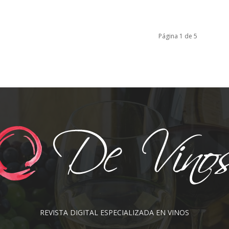
Página 1 de 5
REVISTA DIGITAL ESPECIALIZADA EN VINOS