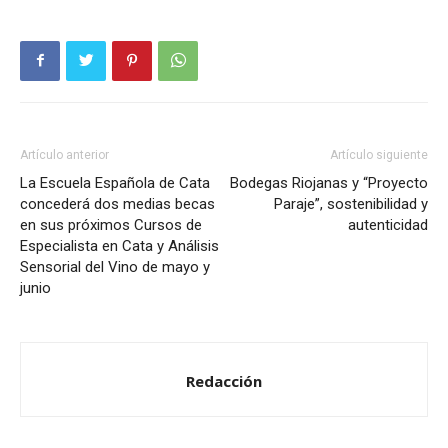
Artículo anterior
Artículo siguiente
La Escuela Española de Cata
Bodegas Riojanas y “Proyecto
concederá dos medias becas
Paraje”, sostenibilidad y
en sus próximos Cursos de
autenticidad
Especialista en Cata y Análisis
Sensorial del Vino de mayo y
junio
Redacción