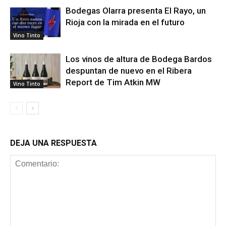
Bodegas Olarra presenta El Rayo, un
Rioja con la mirada en el futuro
Vino Tinto
Los vinos de altura de Bodega Bardos
despuntan de nuevo en el Ribera
Report de Tim Atkin MW
Vino Tinto
DEJA UNA RESPUESTA