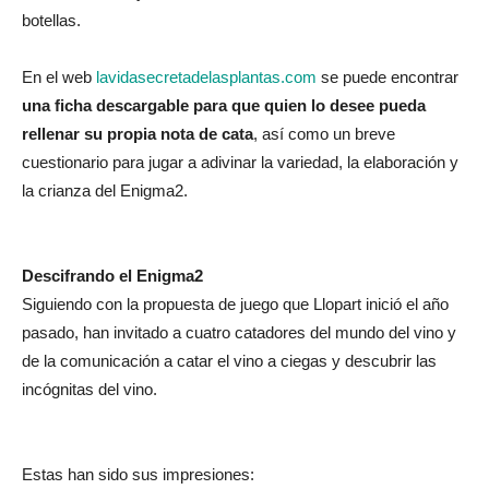
botellas.
En el web
lavidasecretadelasplantas.com
se puede encontrar
una ficha descargable para que quien lo desee pueda
rellenar su propia nota de cata
, así como un breve
cuestionario para jugar a adivinar la variedad, la elaboración y
la crianza del Enigma2.
Descifrando el Enigma2
Siguiendo con la propuesta de juego que Llopart inició el año
pasado, han invitado a cuatro catadores del mundo del vino y
de la comunicación a catar el vino a ciegas y descubrir las
incógnitas del vino.
Estas han sido sus impresiones: