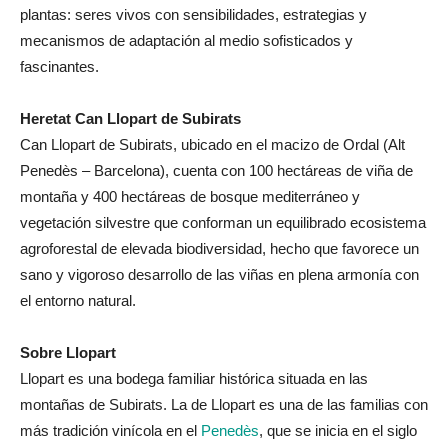
plantas: seres vivos con sensibilidades, estrategias y
mecanismos de adaptación al medio sofisticados y
fascinantes.
Heretat Can Llopart de Subirats
Can Llopart de Subirats, ubicado en el macizo de Ordal (Alt
Penedès – Barcelona), cuenta con 100 hectáreas de viña de
montaña y 400 hectáreas de bosque mediterráneo y
vegetación silvestre que conforman un equilibrado ecosistema
agroforestal de elevada biodiversidad, hecho que favorece un
sano y vigoroso desarrollo de las viñas en plena armonía con
el entorno natural.
Sobre Llopart
Llopart es una bodega familiar histórica situada en las
montañas de Subirats. La de Llopart es una de las familias con
más tradición vinícola en el
Penedès
, que se inicia en el siglo