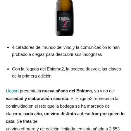
4 catadores del mundo del vino y la comunicación lo han
probado a ciegas para descubrir sus incógnitas
Con la llegada del Enigma2, la bodega desvela las claves
de la primera edición
Llopart
presenta la
nueva añada del Enigma
, su vino de
variedad y elaboración secreta
. El Enigma2 representa la
continuidad en el reto que la bodega se ha marcado de
elaborar,
cada año, un vino distinto a descifrar por quien lo
cata
. Se trata de
un vino efímero y de edición limitada, en esta añada a 2.653