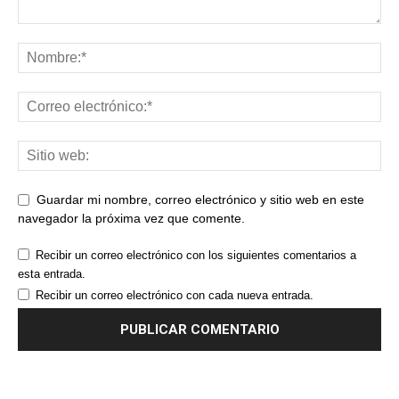
Guardar mi nombre, correo electrónico y sitio web en este
navegador la próxima vez que comente.
Recibir un correo electrónico con los siguientes comentarios a
esta entrada.
Recibir un correo electrónico con cada nueva entrada.