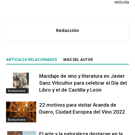
vinícola
Redacción
ARTÍCULOS RELACIONADOS
MÁS DEL AUTOR
Maridaje de vino y literatura en Javier
Sanz Viticultor para celebrar el Día del
Libro y el de Castilla y León
Enoturismo
22 motivos para visitar Aranda de
Duero, Ciudad Europea del Vino 2022
Enoturismo
El arte y la naturaleza destacan en la