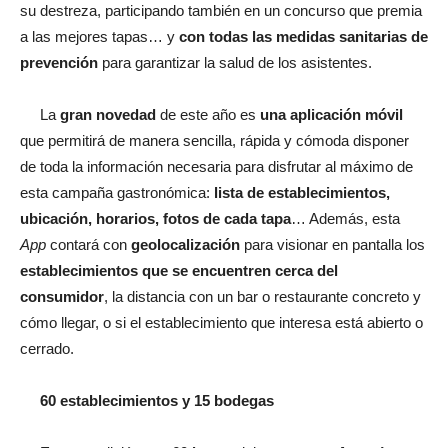
su destreza, participando también en un concurso que premia
a las mejores tapas… y
con todas las medidas sanitarias de
prevención
para garantizar la salud de los asistentes.
La
gran novedad
de este año es
una aplicación móvil
que permitirá de manera sencilla, rápida y cómoda disponer
de toda la información necesaria para disfrutar al máximo de
esta campaña gastronómica:
lista de establecimientos,
ubicación, horarios, fotos de cada tapa
… Además, esta
App
contará con
geolocalización
para visionar en pantalla los
establecimientos que se encuentren cerca del
consumidor
, la distancia con un bar o restaurante concreto y
cómo llegar, o si el establecimiento que interesa está abierto o
cerrado.
60 establecimientos y 15 bodegas