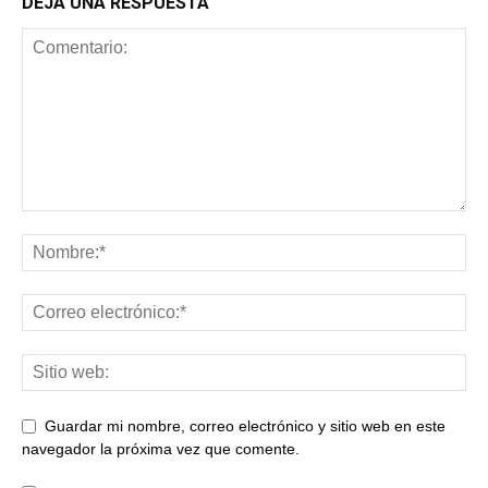
DEJA UNA RESPUESTA
Guardar mi nombre, correo electrónico y sitio web en este
navegador la próxima vez que comente.