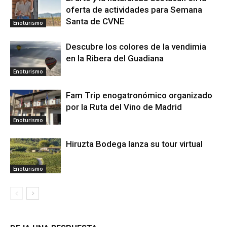
oferta de actividades para Semana
Santa de CVNE
Enoturismo
Descubre los colores de la vendimia
en la Ribera del Guadiana
Enoturismo
Fam Trip enogatronómico organizado
por la Ruta del Vino de Madrid
Enoturismo
Hiruzta Bodega lanza su tour virtual
Enoturismo