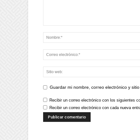
Guardar mi nombre, correo electrónico y sit
Recibir un correo electrónico con los siguientes c
Recibir un correo electrónico con cada nueva entr