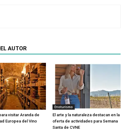
EL AUTOR
Enoturismo
para visitar Aranda de
El arte y la naturaleza destacan en la
ad Europea del Vino
oferta de actividades para Semana
Santa de CVNE