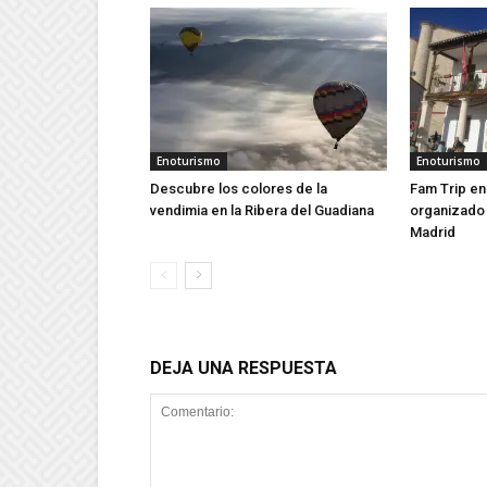
Enoturismo
Enoturismo
Descubre los colores de la
Fam Trip e
vendimia en la Ribera del Guadiana
organizado 
Madrid
DEJA UNA RESPUESTA