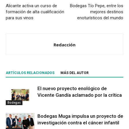
Alicante activa un curso de
Bodegas Tío Pepe, entre los
formación de alta cualificación
mejores destinos
para sus vinos
enoturísticos del mundo
Redacción
ARTÍCULOS RELACIONADOS
MÁS DEL AUTOR
El nuevo proyecto enológico de
Vicente Gandía aclamado por la crítica
Bodegas
Bodegas Muga impulsa un proyecto de
investigación contra el cáncer infantil