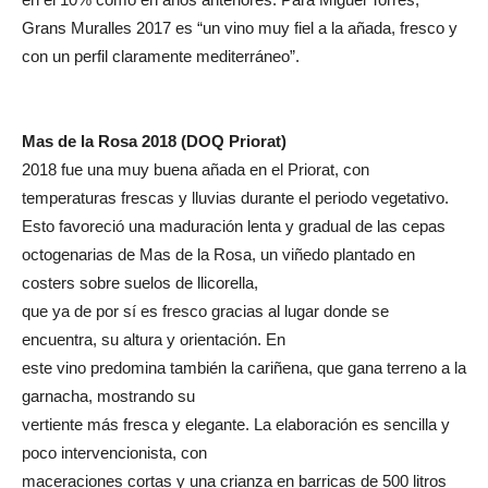
Grans Muralles 2017 es “un vino muy fiel a la añada, fresco y
con un perfil claramente mediterráneo”.
Mas de la Rosa 2018 (DOQ Priorat)
2018 fue una muy buena añada en el Priorat, con
temperaturas frescas y lluvias durante el periodo vegetativo.
Esto favoreció una maduración lenta y gradual de las cepas
octogenarias de Mas de la Rosa, un viñedo plantado en
costers sobre suelos de llicorella,
que ya de por sí es fresco gracias al lugar donde se
encuentra, su altura y orientación. En
este vino predomina también la cariñena, que gana terreno a la
garnacha, mostrando su
vertiente más fresca y elegante. La elaboración es sencilla y
poco intervencionista, con
maceraciones cortas y una crianza en barricas de 500 litros