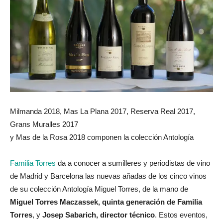
Milmanda 2018, Mas La Plana 2017, Reserva Real 2017,
Grans Muralles 2017
y Mas de la Rosa 2018 componen la colección Antología
Familia Torres
da a conocer a sumilleres y periodistas de vino
de Madrid y Barcelona las nuevas añadas de los cinco vinos
de su colección Antología Miguel Torres, de la mano de
Miguel Torres Maczassek, quinta generación de Familia
Torres
, y
Josep Sabarich, director técnico
. Estos eventos,