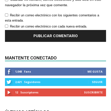
navegador la próxima vez que comente.
Recibir un correo electrónico con los siguientes comentarios a
esta entrada.
Recibir un correo electrónico con cada nueva entrada.
MANTENTE CONECTADO
1,048
Fans
ME GUSTA
2,621
Seguidores
SEGUIR
12
Suscriptores
SUSCRIBIRTE