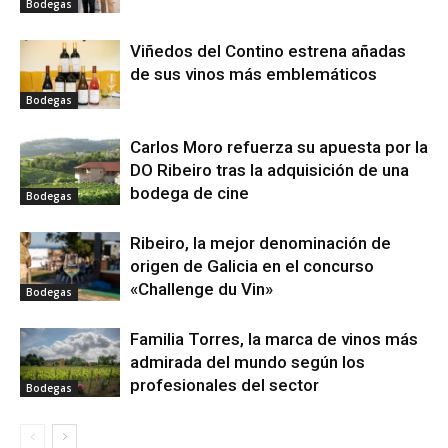
Bodegas
Viñedos del Contino estrena añadas
de sus vinos más emblemáticos
Bodegas
Carlos Moro refuerza su apuesta por la
DO Ribeiro tras la adquisición de una
bodega de cine
Bodegas
Ribeiro, la mejor denominación de
origen de Galicia en el concurso
«Challenge du Vin»
Bodegas
Familia Torres, la marca de vinos más
admirada del mundo según los
profesionales del sector
Bodegas