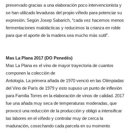
preservado gracias a una elaboración poco intervencionista y
se han utilizado levaduras del propio viñedo para potenciar su
expresión. Según Josep Sabarich, “cada vez hacemos menos
fermentaciones malolácticas y reducimos la crianza en roble
para que el aporte de la madera sea mucho más sutil”.
Mas La Plana 2017 (DO Penedès)
Mas La Plana es el vino de mayor trayectoria de cuantos
componen la colección de
Antología. La primera añada de 1970 venció en las Olimpiadas
del Vino de París de 1979 y esto supuso un punto de inflexión
para Familia Torres en la elaboración de vinos de calidad. 2017
fue una añada muy seca de temperaturas moderadas, que
provocó una reducción de la producción y obligó a intensificar
las labores en el viñedo y controlar muy de cerca la
maduración, cosechando cada parcela en su momento