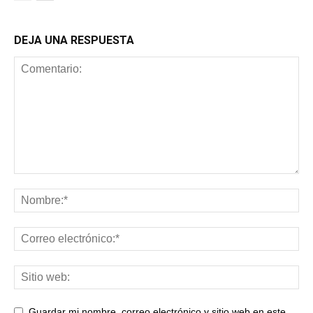
DEJA UNA RESPUESTA
Guardar mi nombre, correo electrónico y sitio web en este