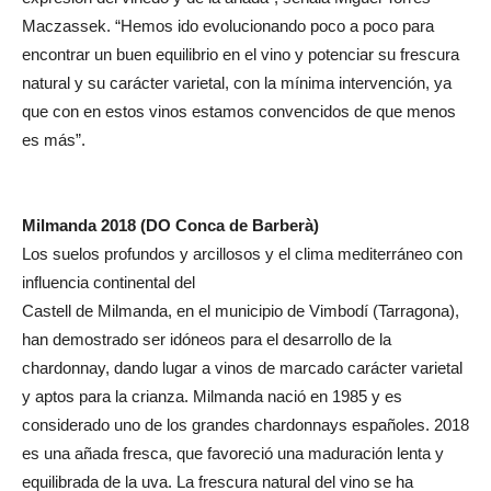
Maczassek. “Hemos ido evolucionando poco a poco para
encontrar un buen equilibrio en el vino y potenciar su frescura
natural y su carácter varietal, con la mínima intervención, ya
que con en estos vinos estamos convencidos de que menos
es más”.
Milmanda 2018 (DO Conca de Barberà)
Los suelos profundos y arcillosos y el clima mediterráneo con
influencia continental del
Castell de Milmanda, en el municipio de Vimbodí (Tarragona),
han demostrado ser idóneos para el desarrollo de la
chardonnay, dando lugar a vinos de marcado carácter varietal
y aptos para la crianza. Milmanda nació en 1985 y es
considerado uno de los grandes chardonnays españoles. 2018
es una añada fresca, que favoreció una maduración lenta y
equilibrada de la uva. La frescura natural del vino se ha