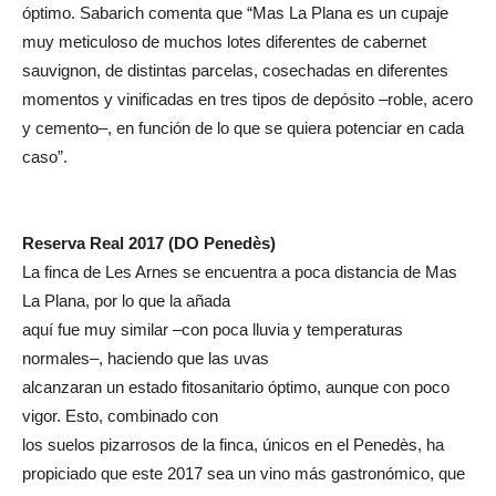
óptimo. Sabarich comenta que “Mas La Plana es un cupaje
muy meticuloso de muchos lotes diferentes de cabernet
sauvignon, de distintas parcelas, cosechadas en diferentes
momentos y vinificadas en tres tipos de depósito –roble, acero
y cemento–, en función de lo que se quiera potenciar en cada
caso”.
Reserva Real 2017 (DO Penedès)
La finca de Les Arnes se encuentra a poca distancia de Mas
La Plana, por lo que la añada
aquí fue muy similar –con poca lluvia y temperaturas
normales–, haciendo que las uvas
alcanzaran un estado fitosanitario óptimo, aunque con poco
vigor. Esto, combinado con
los suelos pizarrosos de la finca, únicos en el Penedès, ha
propiciado que este 2017 sea un vino más gastronómico, que