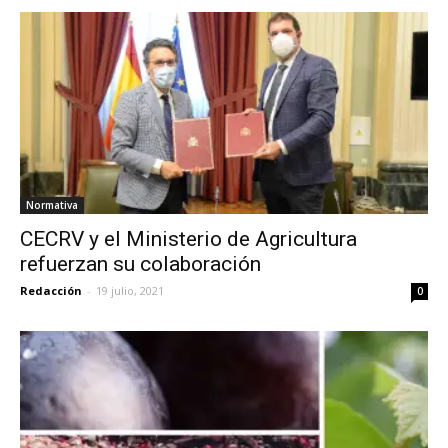
Normativa
CECRV y el Ministerio de Agricultura
refuerzan su colaboración
Redacción
-
19 julio, 2021
0