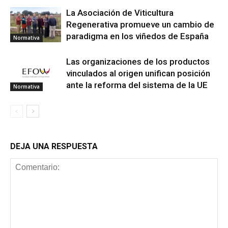
La Asociación de Viticultura
Regenerativa promueve un cambio de
paradigma en los viñedos de España
Normativa
Las organizaciones de los productos
vinculados al origen unifican posición
ante la reforma del sistema de la UE
Normativa
DEJA UNA RESPUESTA