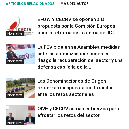
ARTÍCULOS RELACIONADOS
MÁS DEL AUTOR
EFOW Y CECRV se oponen a la
propuesta por la Comisión Europea
para la reforma del sistema de IIGG
Normativa
La FEV pide en su Asamblea medidas
ante las amenazas que ponen en
riesgo la recuperación del sector y una
Normativa
defensa explícita de la...
Las Denominaciones de Origen
refuerzan su apuesta por la unidad
ante los retos sectoriales
Normativa
OIVE y CECRV suman esfuerzos para
afrontar los retos del sector
Normativa