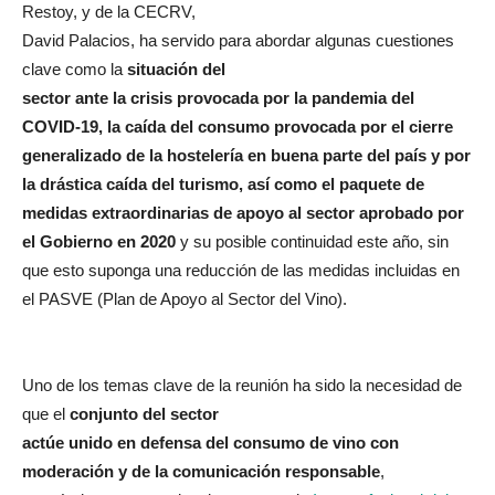
Restoy, y de la CECRV,
David Palacios, ha servido para abordar algunas cuestiones
clave como la
situación del
sector ante la crisis provocada por la pandemia del
COVID-19, la caída del consumo provocada por el cierre
generalizado de la hostelería en buena parte del país y por
la drástica caída del turismo, así como el paquete de
medidas extraordinarias de apoyo al sector aprobado por
el Gobierno en 2020
y su posible continuidad este año, sin
que esto suponga una reducción de las medidas incluidas en
el PASVE (Plan de Apoyo al Sector del Vino).
Uno de los temas clave de la reunión ha sido la necesidad de
que el
conjunto del sector
actúe unido en defensa del consumo de vino con
moderación y de la comunicación responsable
,