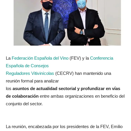
La
Federación Española del Vino
(FEV) y la
Conferencia
Española de Consejos
Reguladores Vitivinícolas
(CECRV) han mantenido una
reunión formal para analizar
los
asuntos de actualidad sectorial y profundizar en vías
de colaboración
entre ambas organizaciones en beneficio del
conjunto del sector.
La reunión, encabezada por los presidentes de la FEV, Emilio