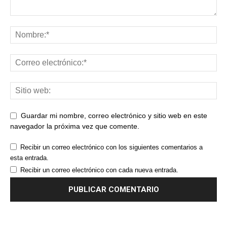
Guardar mi nombre, correo electrónico y sitio web en este
navegador la próxima vez que comente.
Recibir un correo electrónico con los siguientes comentarios a
esta entrada.
Recibir un correo electrónico con cada nueva entrada.