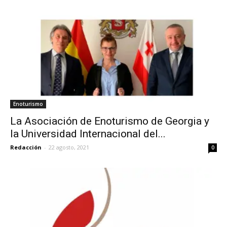
Enoturismo
La Asociación de Enoturismo de Georgia y
la Universidad Internacional del...
Redacción
-
22 agosto, 2021
0