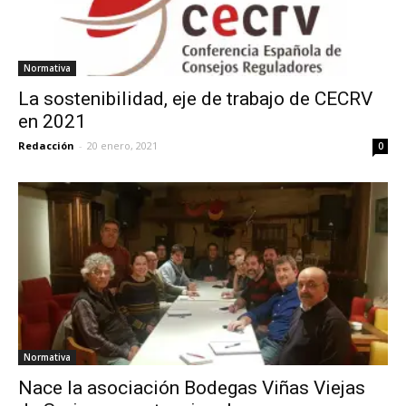
Normativa
La sostenibilidad, eje de trabajo de CECRV
en 2021
Redacción
-
20 enero, 2021
0
Normativa
Nace la asociación Bodegas Viñas Viejas