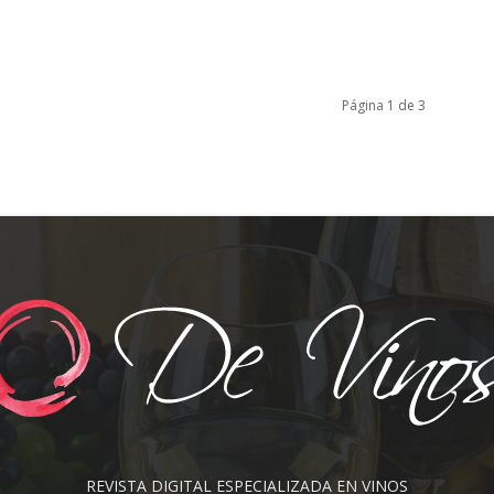
Página 1 de 3
REVISTA DIGITAL ESPECIALIZADA EN VINOS