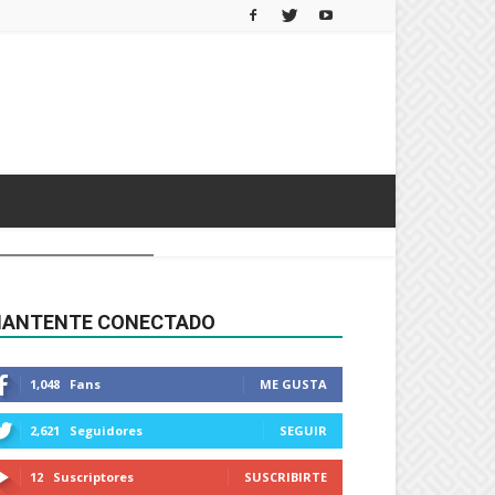
ANTENTE CONECTADO
1,048
Fans
ME GUSTA
2,621
Seguidores
SEGUIR
12
Suscriptores
SUSCRIBIRTE