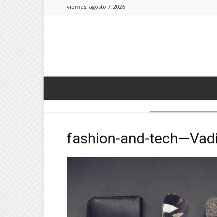
viernes, agosto 7, 2026
fashion-and-tech—Vad