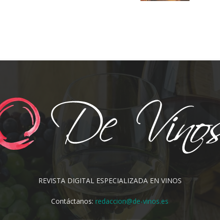
REVISTA DIGITAL ESPECIALIZADA EN VINOS
Contáctanos:
redaccion@de-vinos.es