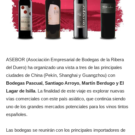
ASEBOR (Asociación Empresarial de Bodegas de la Ribera
del Duero) ha organizado una vista a tres de las principales
ciudades de China (Pekín, Shanghai y Guangzhou) con
Bodegas Pascual, Santiago Arroyo, Martín Berdugo y El
Lagar de Isilla
. La finalidad de este viaje es explorar nuevas
vías comerciales con este país asiático, que continúa siendo
uno de los grandes mercados potenciales para los vinos tintos
españoles.
Las bodegas se reunirán con los principales importadores de