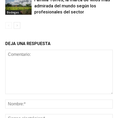
admirada del mundo según los
profesionales del sector
Bodegas
DEJA UNA RESPUESTA