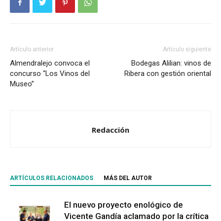
Artículo anterior
Artículo siguiente
Almendralejo convoca el
Bodegas Alilian: vinos de
concurso “Los Vinos del
Ribera con gestión oriental
Museo”
Redacción
ARTÍCULOS RELACIONADOS
MÁS DEL AUTOR
El nuevo proyecto enológico de
Vicente Gandía aclamado por la crítica