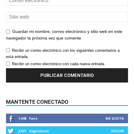
Guardar mi nombre, correo electrónico y sitio web en este
navegador la próxima vez que comente.
Recibir un correo electrónico con los siguientes comentarios a
esta entrada.
Recibir un correo electrónico con cada nueva entrada.
MANTENTE CONECTADO
1,048
Fans
ME GUSTA
2,621
Seguidores
SEGUIR