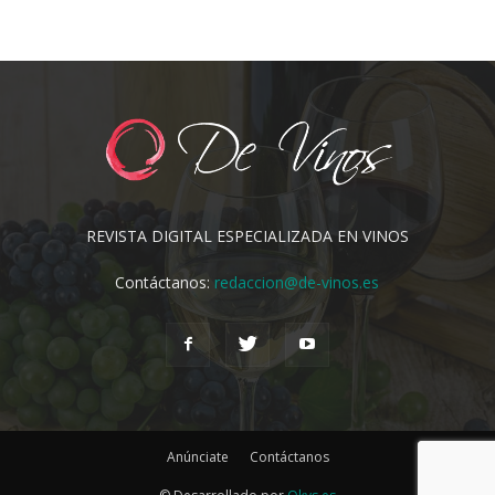
REVISTA DIGITAL ESPECIALIZADA EN VINOS
Contáctanos:
redaccion@de-vinos.es
Anúnciate
Contáctanos