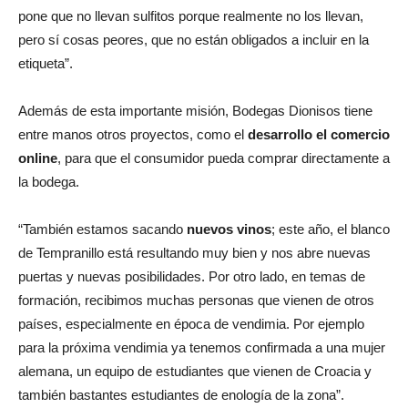
pone que no llevan sulfitos porque realmente no los llevan,
pero sí cosas peores, que no están obligados a incluir en la
etiqueta”.
Además de esta importante misión, Bodegas Dionisos tiene
entre manos otros proyectos, como el
desarrollo el comercio
online
, para que el consumidor pueda comprar directamente a
la bodega.
“También estamos sacando
nuevos vinos
; este año, el blanco
de Tempranillo está resultando muy bien y nos abre nuevas
puertas y nuevas posibilidades. Por otro lado, en temas de
formación, recibimos muchas personas que vienen de otros
países, especialmente en época de vendimia. Por ejemplo
para la próxima vendimia ya tenemos confirmada a una mujer
alemana, un equipo de estudiantes que vienen de Croacia y
también bastantes estudiantes de enología de la zona”.