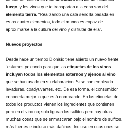
fuego
, y los vinos que te transportan a la cepa son del
elemento tierra
. “Realizando una cata sencilla basada en
estos cuatro elementos, todo el mundo es capaz de
aproximarse a la cultura del vino y disfrutar de ella”.
Nuevos proyectos
Desde hace un tiempo Dionisio tiene abierto un nuevo frente:
“estamos peleando para que las
etiquetas de los vinos
incluyan todos los elementos externos y ajenos al vino
que se han usado en su elaboración. Si se han empleado
levaduras, coadyuvantes, etc. De esa forma, el consumidor
conocería mejor lo que está comprando. En las etiquetas de
todos los productos vienen los ingredientes que contienen
pero en el vino no; solo figuran los sulfitos pero hay otras
muchas cosas que se enmascaran bajo el nombre de sulfitos,
más fuertes e incluso más dañinos. Incluso en ocasiones se