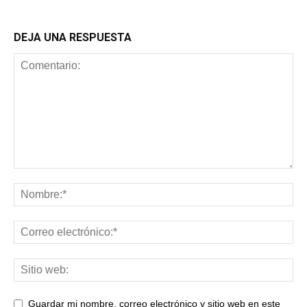
DEJA UNA RESPUESTA
Guardar mi nombre, correo electrónico y sitio web en este