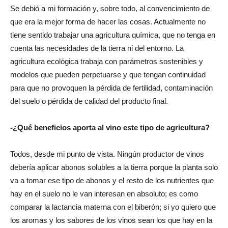
Se debió a mi formación y, sobre todo, al convencimiento de
que era la mejor forma de hacer las cosas. Actualmente no
tiene sentido trabajar una agricultura química, que no tenga en
cuenta las necesidades de la tierra ni del entorno. La
agricultura ecológica trabaja con parámetros sostenibles y
modelos que pueden perpetuarse y que tengan continuidad
para que no provoquen la pérdida de fertilidad, contaminación
del suelo o pérdida de calidad del producto final.
-¿Qué beneficios aporta al vino este tipo de agricultura?
Todos, desde mi punto de vista. Ningún productor de vinos
debería aplicar abonos solubles a la tierra porque la planta solo
va a tomar ese tipo de abonos y el resto de los nutrientes que
hay en el suelo no le van interesan en absoluto; es como
comparar la lactancia materna con el biberón; si yo quiero que
los aromas y los sabores de los vinos sean los que hay en la