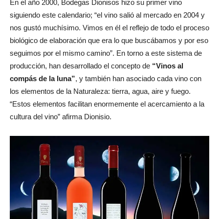
En el año 2000, Bodegas Dionisos hizo su primer vino
siguiendo este calendario; “el vino salió al mercado en 2004 y
nos gustó muchísimo. Vimos en él el reflejo de todo el proceso
biológico de elaboración que era lo que buscábamos y por eso
seguimos por el mismo camino”. En torno a este sistema de
producción, han desarrollado el concepto de
“Vinos al
compás de la luna”
, y también han asociado cada vino con
los elementos de la Naturaleza: tierra, agua, aire y fuego.
“Estos elementos facilitan enormemente el acercamiento a la
cultura del vino” afirma Dionisio.