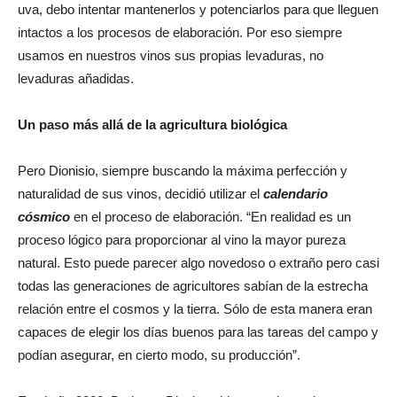
uva, debo intentar mantenerlos y potenciarlos para que lleguen
intactos a los procesos de elaboración. Por eso siempre
usamos en nuestros vinos sus propias levaduras, no
levaduras añadidas.
Un paso más allá de la agricultura biológica
Pero Dionisio, siempre buscando la máxima perfección y
naturalidad de sus vinos, decidió utilizar el
calendario
cósmico
en el proceso de elaboración. “En realidad es un
proceso lógico para proporcionar al vino la mayor pureza
natural. Esto puede parecer algo novedoso o extraño pero casi
todas las generaciones de agricultores sabían de la estrecha
relación entre el cosmos y la tierra. Sólo de esta manera eran
capaces de elegir los días buenos para las tareas del campo y
podían asegurar, en cierto modo, su producción”.