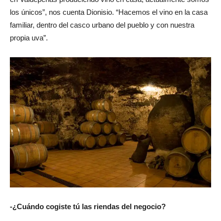
los únicos”, nos cuenta Dionisio. “Hacemos el vino en la casa
familiar, dentro del casco urbano del pueblo y con nuestra
propia uva”.
-¿Cuándo cogiste tú las riendas del negocio?