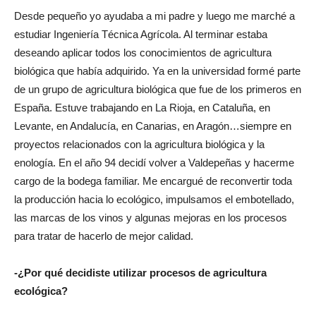
Desde pequeño yo ayudaba a mi padre y luego me marché a
estudiar Ingeniería Técnica Agrícola. Al terminar estaba
deseando aplicar todos los conocimientos de agricultura
biológica que había adquirido. Ya en la universidad formé parte
de un grupo de agricultura biológica que fue de los primeros en
España. Estuve trabajando en La Rioja, en Cataluña, en
Levante, en Andalucía, en Canarias, en Aragón…siempre en
proyectos relacionados con la agricultura biológica y la
enología. En el año 94 decidí volver a Valdepeñas y hacerme
cargo de la bodega familiar. Me encargué de reconvertir toda
la producción hacia lo ecológico, impulsamos el embotellado,
las marcas de los vinos y algunas mejoras en los procesos
para tratar de hacerlo de mejor calidad.
-¿Por qué decidiste utilizar procesos de agricultura
ecológica?