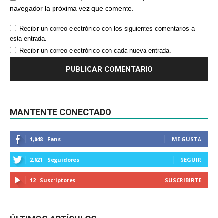
navegador la próxima vez que comente.
Recibir un correo electrónico con los siguientes comentarios a
esta entrada.
Recibir un correo electrónico con cada nueva entrada.
MANTENTE CONECTADO
1,048
Fans
ME GUSTA
2,621
Seguidores
SEGUIR
12
Suscriptores
SUSCRIBIRTE