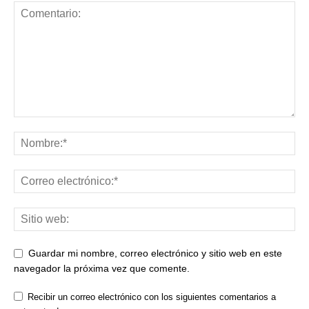
Guardar mi nombre, correo electrónico y sitio web en este
navegador la próxima vez que comente.
Recibir un correo electrónico con los siguientes comentarios a