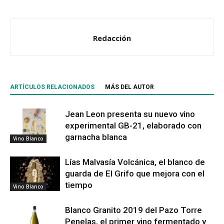
Redacción
ARTÍCULOS RELACIONADOS
MÁS DEL AUTOR
Jean Leon presenta su nuevo vino
experimental GB-21, elaborado con
garnacha blanca
Vino Blanco
Lías Malvasía Volcánica, el blanco de
guarda de El Grifo que mejora con el
tiempo
Vino Blanco
Blanco Granito 2019 del Pazo Torre
Penelas, el primer vino fermentado y