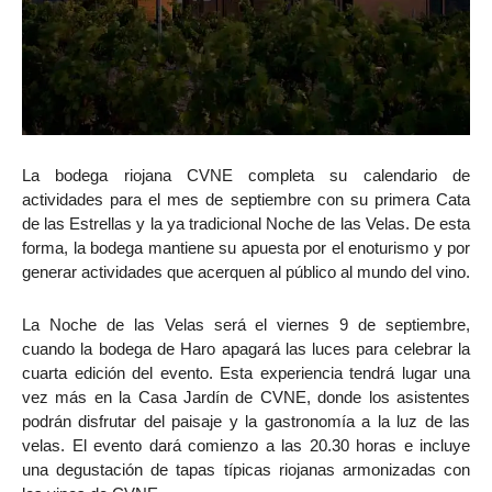
La bodega riojana CVNE completa su calendario de
actividades para el mes de septiembre con su primera Cata
de las Estrellas y la ya tradicional Noche de las Velas. De esta
forma, la bodega mantiene su apuesta por el enoturismo y por
generar actividades que acerquen al público al mundo del vino.
La Noche de las Velas será el viernes 9 de septiembre,
cuando la bodega de Haro apagará las luces para celebrar la
cuarta edición del evento. Esta experiencia tendrá lugar una
vez más en la Casa Jardín de CVNE, donde los asistentes
podrán disfrutar del paisaje y la gastronomía a la luz de las
velas. El evento dará comienzo a las 20.30 horas e incluye
una degustación de tapas típicas riojanas armonizadas con