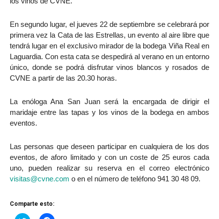
los vinos de CVNE.
En segundo lugar, el jueves 22 de septiembre se celebrará por
primera vez la Cata de las Estrellas, un evento al aire libre que
tendrá lugar en el exclusivo mirador de la bodega Viña Real en
Laguardia. Con esta cata se despedirá al verano en un entorno
único, donde se podrá disfrutar vinos blancos y rosados de
CVNE a partir de las 20.30 horas.
La enóloga Ana San Juan será la encargada de dirigir el
maridaje entre las tapas y los vinos de la bodega en ambos
eventos.
Las personas que deseen participar en cualquiera de los dos
eventos, de aforo limitado y con un coste de 25 euros cada
uno, pueden realizar su reserva en el correo electrónico
visitas@cvne.com
o en el número de teléfono 941 30 48 09.
Comparte esto: