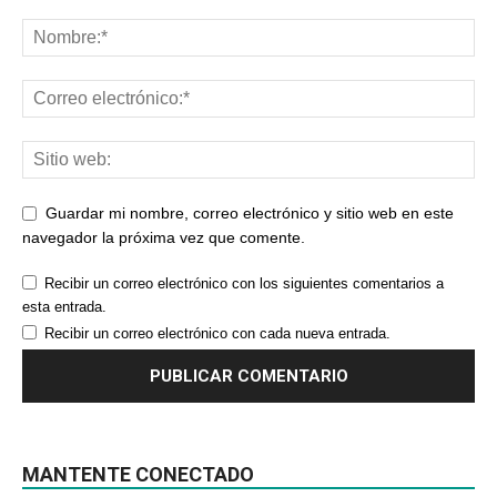
Guardar mi nombre, correo electrónico y sitio web en este
navegador la próxima vez que comente.
Recibir un correo electrónico con los siguientes comentarios a
esta entrada.
Recibir un correo electrónico con cada nueva entrada.
MANTENTE CONECTADO