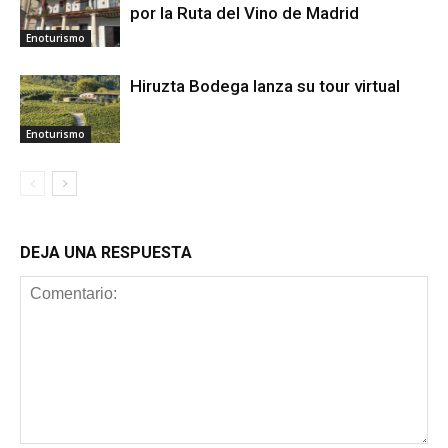
por la Ruta del Vino de Madrid
Enoturismo
Hiruzta Bodega lanza su tour virtual
Enoturismo
DEJA UNA RESPUESTA