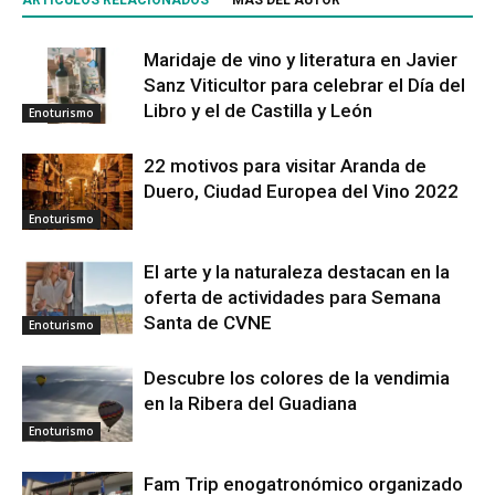
Maridaje de vino y literatura en Javier
Sanz Viticultor para celebrar el Día del
Libro y el de Castilla y León
Enoturismo
22 motivos para visitar Aranda de
Duero, Ciudad Europea del Vino 2022
Enoturismo
El arte y la naturaleza destacan en la
oferta de actividades para Semana
Santa de CVNE
Enoturismo
Descubre los colores de la vendimia
en la Ribera del Guadiana
Enoturismo
Fam Trip enogatronómico organizado