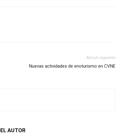
Artículo siguiente
Nuevas actividades de enoturismo en CVNE
EL AUTOR