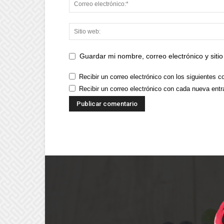
Guardar mi nombre, correo electrónico y sit
Recibir un correo electrónico con los siguientes c
Recibir un correo electrónico con cada nueva entr