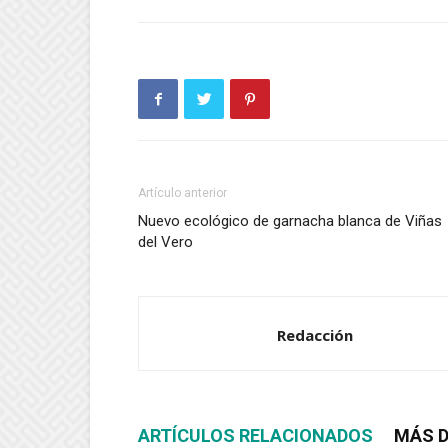
Artículo anterior
Nuevo ecológico de garnacha blanca de Viñas
del Vero
Redacción
ARTÍCULOS RELACIONADOS
MÁS D