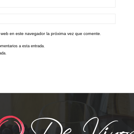
io web en este navegador la próxima vez que comente.
omentarios a esta entrada.
ada.