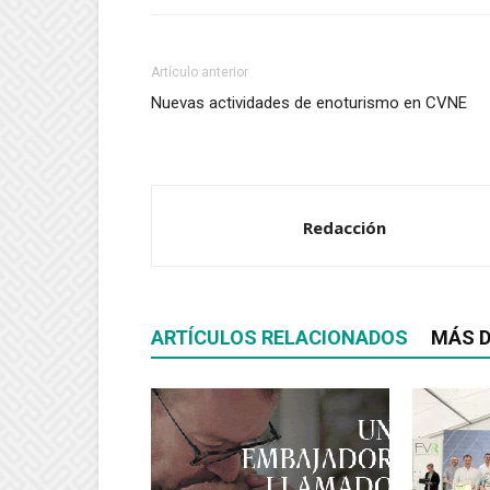
Artículo anterior
Nuevas actividades de enoturismo en CVNE
Redacción
ARTÍCULOS RELACIONADOS
MÁS D