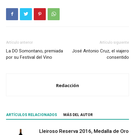
Artículo anterior
Artículo siguiente
La DO Somontano, premiada
José Antonio Cruz, el viajero
por su Festival del Vino
consentido
Redacción
ARTÍCULOS RELACIONADOS
MÁS DEL AUTOR
Lleiroso Reserva 2016, Medalla de Oro