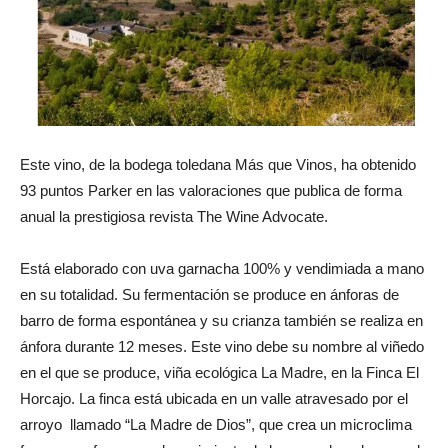
Este vino, de la bodega toledana Más que Vinos, ha obtenido
93 puntos Parker en las valoraciones que publica de forma
anual la prestigiosa revista The Wine Advocate.
Está elaborado con uva garnacha 100% y vendimiada a mano
en su totalidad. Su fermentación se produce en ánforas de
barro de forma espontánea y su crianza también se realiza en
ánfora durante 12 meses. Este vino debe su nombre al viñedo
en el que se produce, viña ecológica La Madre, en la Finca El
Horcajo. La finca está ubicada en un valle atravesado por el
arroyo llamado “La Madre de Dios”, que crea un microclima