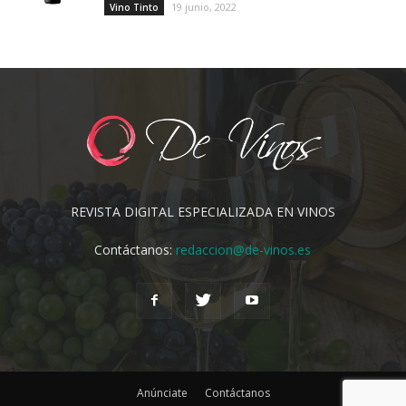
19 junio, 2022
Vino Tinto
REVISTA DIGITAL ESPECIALIZADA EN VINOS
Contáctanos:
redaccion@de-vinos.es
Anúnciate
Contáctanos