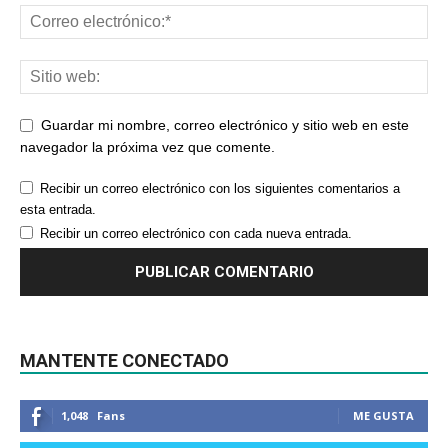
Guardar mi nombre, correo electrónico y sitio web en este
navegador la próxima vez que comente.
Recibir un correo electrónico con los siguientes comentarios a
esta entrada.
Recibir un correo electrónico con cada nueva entrada.
MANTENTE CONECTADO
1,048
Fans
ME GUSTA