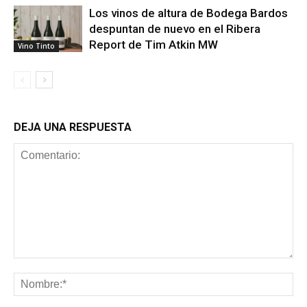
Los vinos de altura de Bodega Bardos
despuntan de nuevo en el Ribera
Report de Tim Atkin MW
Vino Tinto
DEJA UNA RESPUESTA