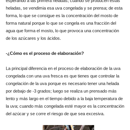
esperando a las primera heladas; cuando se producen estas
heladas, se vendimia esa uva congelada y se prensa; de esta
forma, lo que se consigue es la concentración del mosto de
forma natural porque lo que se congela es una fracción del
agua que forma el mosto, lo que provoca una concentración
de los azúcares y los ácidos.
-¿Cómo es el proceso de elaboración?
La principal diferencia en el proceso de elaboración de la uva
congelada con una uva fresca es que tienes que controlar la
congelación de la uva porque es necesario tener una helada
por debajo de -3 grados; luego se realiza un prensado más
lento y más largo en el tiempo debido a la baja temperatura de
la uva; cuando más congelada esté mayor es la concentración
del azúcar y se corre el riesgo de que sea excesiva.