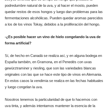
podredumbre natural de la uva, y al hacer el mosto, pueden
quedar restos de esos hongos y luego dan problemas para las
fermentaciones alcohólicas. Pueden quedar aromas parecidos
a los de los vinos Tokay, debidos a la proliferación del hongo.
-¿Es posible hacer un vino de hielo congelando la uva de
forma artificial?
Sí, de hecho en Canadá se realiza así, y en alguna bodega en
España también, en Gramona, en el Penedés con uvas
gewürztraminer y riesling, que son las variedades blancas
originales con las que se hace este tipo de vinos en Alemania.
En estos casos la vendimia se realiza en las fechas habituales
y luego congelan la uva.
Nosotros tenemos la particularidad de que lo hacemos con
uva tinta, y además intentamos mantener la esencia de la