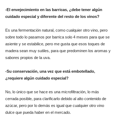
-El envejecimiento en las barricas, ¿debe tener algún
cuidado especial y diferente del resto de los vinos?
Es una fermentación natural, como cualquier otro vino, pero
sobre todo lo pasamos por barrica solo 4 meses para que se
asiente y se estabilice, pero me gusta que esos toques de
madera sean muy sutiles, para que predominen los aromas y
sabores propios de la uva.
-Su conservación, una vez que está embotellado,
¿requiere algún cuidado especial?
No, lo único que se hace es una microfiltración, lo más
cerrada posible, para clarificarlo debido al alto contenido de
azúcar, pero por lo demás es igual que cualquier otro vino
dulce que pueda haber en el mercado.