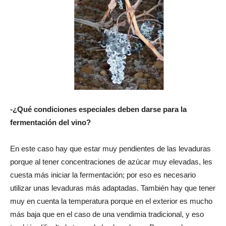
-¿Qué condiciones especiales deben darse para la
fermentación del vino?
En este caso hay que estar muy pendientes de las levaduras
porque al tener concentraciones de azúcar muy elevadas, les
cuesta más iniciar la fermentación; por eso es necesario
utilizar unas levaduras más adaptadas. También hay que tener
muy en cuenta la temperatura porque en el exterior es mucho
más baja que en el caso de una vendimia tradicional, y eso