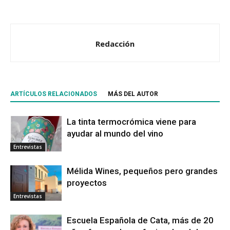
Redacción
ARTÍCULOS RELACIONADOS
MÁS DEL AUTOR
La tinta termocrómica viene para
ayudar al mundo del vino
Entrevistas
Mélida Wines, pequeños pero grandes
proyectos
Entrevistas
Escuela Española de Cata, más de 20