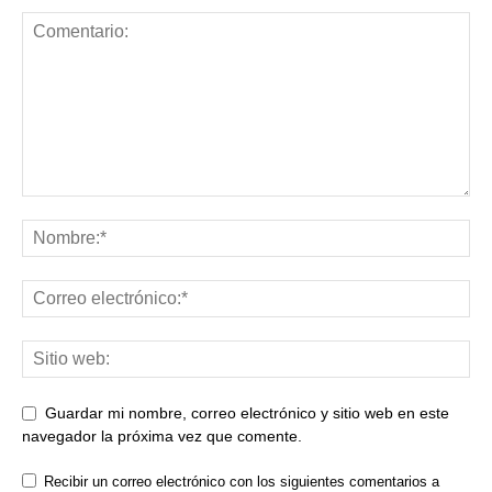
Guardar mi nombre, correo electrónico y sitio web en este
navegador la próxima vez que comente.
Recibir un correo electrónico con los siguientes comentarios a