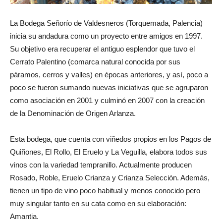
La Bodega Señorío de Valdesneros (Torquemada, Palencia)
inicia su andadura como un proyecto entre amigos en 1997.
Su objetivo era recuperar el antiguo esplendor que tuvo el
Cerrato Palentino (comarca natural conocida por sus
páramos, cerros y valles) en épocas anteriores, y así, poco a
poco se fueron sumando nuevas iniciativas que se agruparon
como asociación en 2001 y culminó en 2007 con la creación
de la Denominación de Origen Arlanza.
Esta bodega, que cuenta con viñedos propios en los Pagos de
Quiñones, El Rollo, El Eruelo y La Veguilla, elabora todos sus
vinos con la variedad tempranillo. Actualmente producen
Rosado, Roble, Eruelo Crianza y Crianza Selección. Además,
tienen un tipo de vino poco habitual y menos conocido pero
muy singular tanto en su cata como en su elaboración:
Amantia.