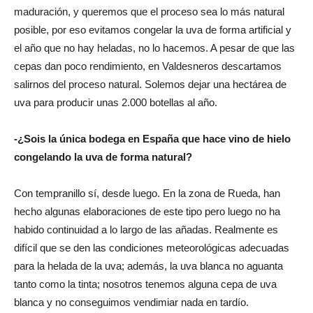
maduración, y queremos que el proceso sea lo más natural
posible, por eso evitamos congelar la uva de forma artificial y
el año que no hay heladas, no lo hacemos. A pesar de que las
cepas dan poco rendimiento, en Valdesneros descartamos
salirnos del proceso natural. Solemos dejar una hectárea de
uva para producir unas 2.000 botellas al año.
-¿Sois la única bodega en España que hace vino de hielo
congelando la uva de forma natural?
Con tempranillo sí, desde luego. En la zona de Rueda, han
hecho algunas elaboraciones de este tipo pero luego no ha
habido continuidad a lo largo de las añadas. Realmente es
difícil que se den las condiciones meteorológicas adecuadas
para la helada de la uva; además, la uva blanca no aguanta
tanto como la tinta; nosotros tenemos alguna cepa de uva
blanca y no conseguimos vendimiar nada en tardío.