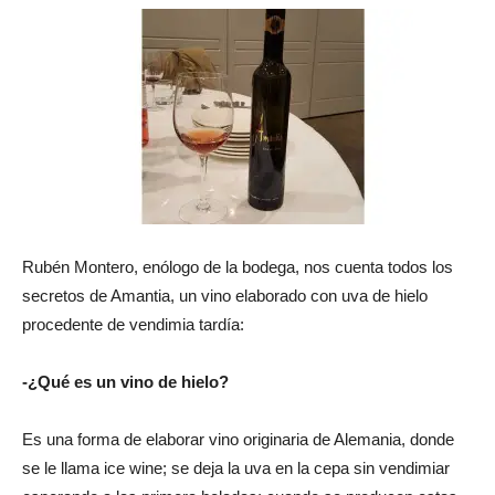
Rubén Montero, enólogo de la bodega, nos cuenta todos los
secretos de Amantia, un vino elaborado con uva de hielo
procedente de vendimia tardía:
-¿Qué es un vino de hielo?
Es una forma de elaborar vino originaria de Alemania, donde
se le llama ice wine; se deja la uva en la cepa sin vendimiar