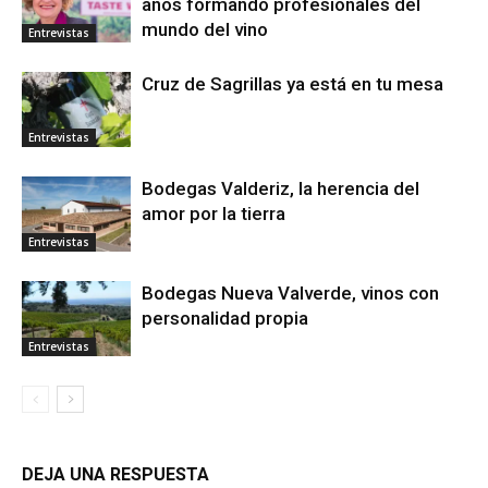
años formando profesionales del
mundo del vino
Entrevistas
Cruz de Sagrillas ya está en tu mesa
Entrevistas
Bodegas Valderiz, la herencia del
amor por la tierra
Entrevistas
Bodegas Nueva Valverde, vinos con
personalidad propia
Entrevistas
DEJA UNA RESPUESTA