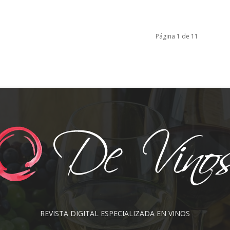
Página 1 de 11
REVISTA DIGITAL ESPECIALIZADA EN VINOS