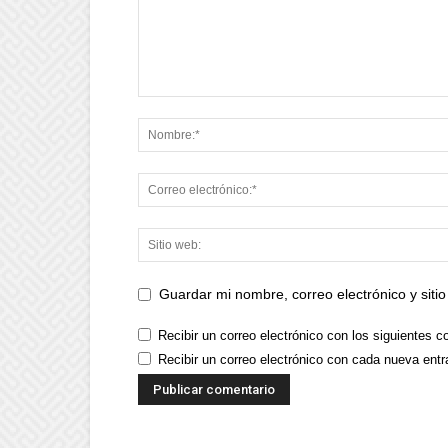
Guardar mi nombre, correo electrónico y sit
Recibir un correo electrónico con los siguientes c
Recibir un correo electrónico con cada nueva entr