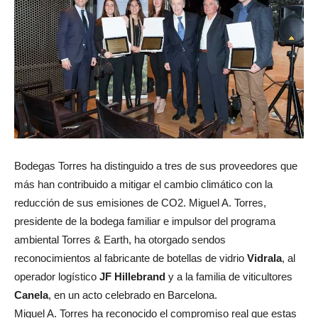
Bodegas Torres ha distinguido a tres de sus proveedores que
más han contribuido a mitigar el cambio climático con la
reducción de sus emisiones de CO2. Miguel A. Torres,
presidente de la bodega familiar e impulsor del programa
ambiental Torres & Earth, ha otorgado sendos
reconocimientos al fabricante de botellas de vidrio
Vidrala
, al
operador logístico
JF Hillebrand
y a la familia de viticultores
Canela
, en un acto celebrado en Barcelona.
Miguel A. Torres ha reconocido el compromiso real que estas