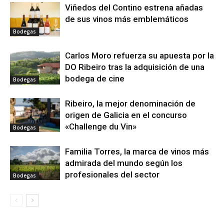
Viñedos del Contino estrena añadas
de sus vinos más emblemáticos
Bodegas
Carlos Moro refuerza su apuesta por la
DO Ribeiro tras la adquisición de una
bodega de cine
Bodegas
Ribeiro, la mejor denominación de
origen de Galicia en el concurso
«Challenge du Vin»
Bodegas
Familia Torres, la marca de vinos más
admirada del mundo según los
profesionales del sector
Bodegas