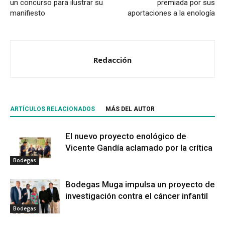
un concurso para ilustrar su
premiada por sus
manifiesto
aportaciones a la enología
Redacción
ARTÍCULOS RELACIONADOS
MÁS DEL AUTOR
El nuevo proyecto enológico de
Vicente Gandía aclamado por la crítica
Bodegas
Bodegas Muga impulsa un proyecto de
investigación contra el cáncer infantil
Bodegas