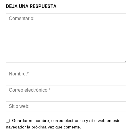
DEJA UNA RESPUESTA
Guardar mi nombre, correo electrónico y sitio web en este
navegador la próxima vez que comente.