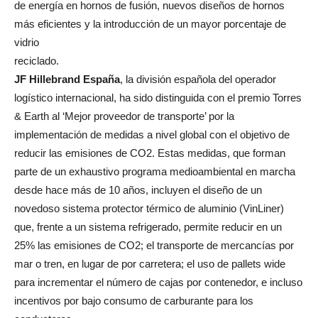
de energía en hornos de fusión, nuevos diseños de hornos
más eficientes y la introducción de un mayor porcentaje de
vidrio
reciclado.
JF Hillebrand España
, la división española del operador
logístico internacional, ha sido distinguida con el premio Torres
& Earth al ‘Mejor proveedor de transporte’ por la
implementación de medidas a nivel global con el objetivo de
reducir las emisiones de CO2. Estas medidas, que forman
parte de un exhaustivo programa medioambiental en marcha
desde hace más de 10 años, incluyen el diseño de un
novedoso sistema protector térmico de aluminio (VinLiner)
que, frente a un sistema refrigerado, permite reducir en un
25% las emisiones de CO2; el transporte de mercancías por
mar o tren, en lugar de por carretera; el uso de pallets wide
para incrementar el número de cajas por contenedor, e incluso
incentivos por bajo consumo de carburante para los