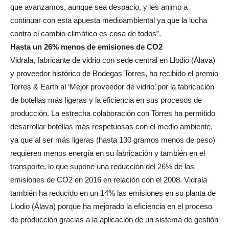
que avanzamos, aunque sea despacio, y les animo a
continuar con esta apuesta medioambiental ya que la lucha
contra el cambio climático es cosa de todos”.
Hasta un 26% menos de emisiones de CO2
Vidrala, fabricante de vidrio con sede central en Llodio (Álava)
y proveedor histórico de Bodegas Torres, ha recibido el premio
Torres & Earth al ‘Mejor proveedor de vidrio’ por la fabricación
de botellas más ligeras y la eficiencia en sus procesos de
producción. La estrecha colaboración con Torres ha permitido
desarrollar botellas más respetuosas con el medio ambiente,
ya que al ser más ligeras (hasta 130 gramos menos de peso)
requieren menos energía en su fabricación y también en el
transporte, lo que supone una reducción del 26% de las
emisiones de CO2 en 2016 en relación con el 2008. Vidrala
también ha reducido en un 14% las emisiones en su planta de
Llodio (Álava) porque ha mejorado la eficiencia en el proceso
de producción gracias a la aplicación de un sistema de gestión