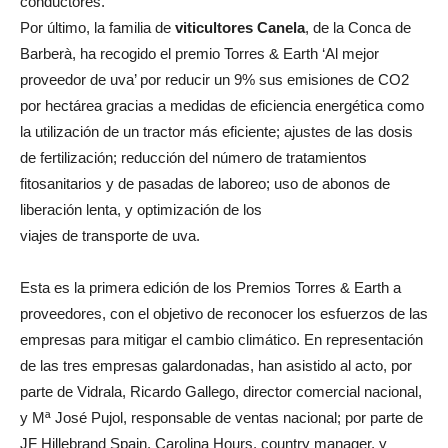
conductores.
Por último, la familia de
viticultores Canela
, de la Conca de
Barberà, ha recogido el premio Torres & Earth ‘Al mejor
proveedor de uva’ por reducir un 9% sus emisiones de CO2
por hectárea gracias a medidas de eficiencia energética como
la utilización de un tractor más eficiente; ajustes de las dosis
de fertilización; reducción del número de tratamientos
fitosanitarios y de pasadas de laboreo; uso de abonos de
liberación lenta, y optimización de los
viajes de transporte de uva.
Esta es la primera edición de los Premios Torres & Earth a
proveedores, con el objetivo de reconocer los esfuerzos de las
empresas para mitigar el cambio climático. En representación
de las tres empresas galardonadas, han asistido al acto, por
parte de Vidrala, Ricardo Gallego, director comercial nacional,
y Mª José Pujol, responsable de ventas nacional; por parte de
JF Hillebrand Spain, Carolina Hours, country manager, y