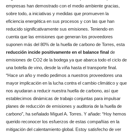
empresas han demostrado con el medio ambiente gracias,
sobre todo, a iniciativas y medidas que promueven la
eficiencia energética en sus procesos y con las que han
reducido significativamente sus emisiones. Teniendo en
cuenta que las emisiones que generan los proveedores
suponen más del 80% de la huella de carbono de Torres, esta
reducción incide positivamente en el balance final
de
emisiones de CO2 de la bodega ya que abarca todo el ciclo de
una botella de vino, desde la viña hasta el transporte final.
“Hace un año y medio pedimos a nuestros proveedores una
mayor implicación en la lucha contra el cambio climático y que
nos ayudaran a reducir nuestra huella de carbono, así que
establecimos dinámicas de trabajo conjuntas para impulsar
planes de reducción de emisiones y auditoria de la huella de
carbono”, ha señalado Miguel A. Torres. Y añade: “Hoy hemos
querido reconocer los esfuerzos de estas compañías en la
mitigación del calentamiento global. Estoy satisfecho de ver