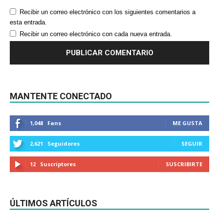
Recibir un correo electrónico con los siguientes comentarios a
esta entrada.
Recibir un correo electrónico con cada nueva entrada.
MANTENTE CONECTADO
1,048
Fans
ME GUSTA
2,621
Seguidores
SEGUIR
12
Suscriptores
SUSCRIBIRTE
ÚLTIMOS ARTÍCULOS