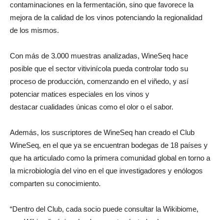
contaminaciones en la fermentación, sino que favorece la
mejora de la calidad de los vinos potenciando la regionalidad
de los mismos.
Con más de 3.000 muestras analizadas, WineSeq hace
posible que el sector vitivinícola pueda controlar todo su
proceso de producción, comenzando en el viñedo, y así
potenciar matices especiales en los vinos y
destacar cualidades únicas como el olor o el sabor.
Además, los suscriptores de WineSeq han creado el Club
WineSeq, en el que ya se encuentran bodegas de 18 países y
que ha articulado como la primera comunidad global en torno a
la microbiología del vino en el que investigadores y enólogos
comparten su conocimiento.
“Dentro del Club, cada socio puede consultar la Wikibiome,