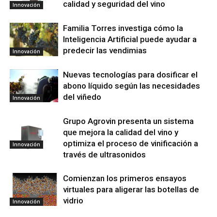
calidad y seguridad del vino
Innovación
Familia Torres investiga cómo la
Inteligencia Artificial puede ayudar a
predecir las vendimias
Innovación
Nuevas tecnologías para dosificar el
abono líquido según las necesidades
del viñedo
Innovación
Grupo Agrovin presenta un sistema
que mejora la calidad del vino y
optimiza el proceso de vinificación a
Innovación
través de ultrasonidos
Comienzan los primeros ensayos
virtuales para aligerar las botellas de
vidrio
Innovación