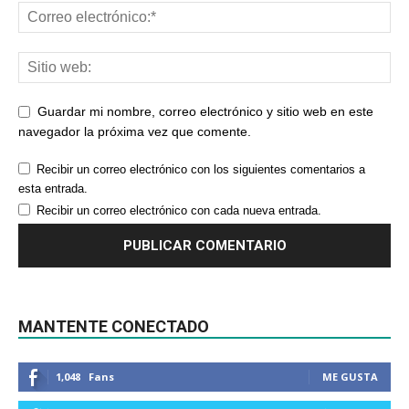
Guardar mi nombre, correo electrónico y sitio web en este
navegador la próxima vez que comente.
Recibir un correo electrónico con los siguientes comentarios a
esta entrada.
Recibir un correo electrónico con cada nueva entrada.
MANTENTE CONECTADO
1,048
Fans
ME GUSTA