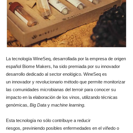
La tecnología WineSeq, desarrollada por la empresa de origen
español Biome Makers, ha sido premiada por su innovador
desarrollo dedicado al sector enológico. WineSeq es
un innovador y revolucionario método que permite monitorizar
las comunidades microbianas del
terroir
para conocer su
impacto en la elaboración de los vinos, utilizando técnicas
genómicas,
Big Data
y
machine learning
.
Esta tecnología no sólo contribuye a reducir
riesgos, previniendo posibles enfermedades en el viñedo o