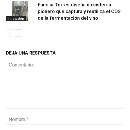
Familia Torres diseña un sistema
pionero que captura y reutiliza el CO2
de la fermentación del vino
Innovación
DEJA UNA RESPUESTA