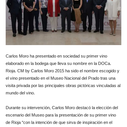
Carlos Moro ha presentado en sociedad su primer vino
elaborado en la bodega que lleva su nombre en la DOCa.
Rioja. CM by Carlos Moro 2015 ha sido el nombre escogido y
el vino presentado en el Museo Nacional del Prado tras una
visita privada por las principales obras pictóricas vinculadas al
mundo del vino.
Durante su intervención, Carlos Moro destacó la elección del
escenario del Museo para la presentación de su primer vino
de Rioja “con la intención de que sirva de inspiración en el