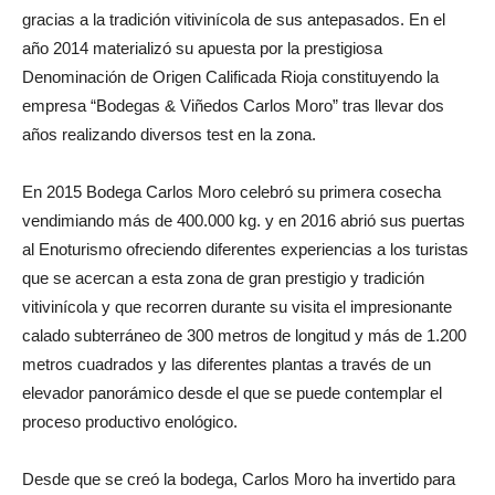
gracias a la tradición vitivinícola de sus antepasados. En el
año 2014 materializó su apuesta por la prestigiosa
Denominación de Origen Calificada Rioja constituyendo la
empresa “Bodegas & Viñedos Carlos Moro” tras llevar dos
años realizando diversos test en la zona.
En 2015 Bodega Carlos Moro celebró su primera cosecha
vendimiando más de 400.000 kg. y en 2016 abrió sus puertas
al Enoturismo ofreciendo diferentes experiencias a los turistas
que se acercan a esta zona de gran prestigio y tradición
vitivinícola y que recorren durante su visita el impresionante
calado subterráneo de 300 metros de longitud y más de 1.200
metros cuadrados y las diferentes plantas a través de un
elevador panorámico desde el que se puede contemplar el
proceso productivo enológico.
Desde que se creó la bodega, Carlos Moro ha invertido para