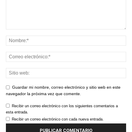
Guardar mi nombre, correo electrónico y sitio web en este
navegador la próxima vez que comente.
Recibir un correo electrónico con los siguientes comentarios a
esta entrada.
Recibir un correo electrónico con cada nueva entrada.