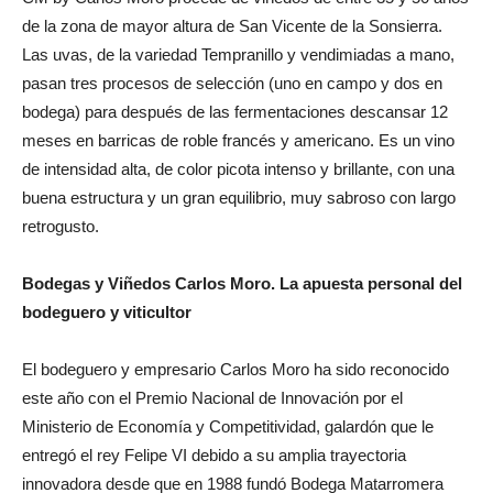
de la zona de mayor altura de San Vicente de la Sonsierra.
Las uvas, de la variedad Tempranillo y vendimiadas a mano,
pasan tres procesos de selección (uno en campo y dos en
bodega) para después de las fermentaciones descansar 12
meses en barricas de roble francés y americano. Es un vino
de intensidad alta, de color picota intenso y brillante, con una
buena estructura y un gran equilibrio, muy sabroso con largo
retrogusto.
Bodegas y Viñedos Carlos Moro. La apuesta personal del
bodeguero y viticultor
El bodeguero y empresario Carlos Moro ha sido reconocido
este año con el Premio Nacional de Innovación por el
Ministerio de Economía y Competitividad, galardón que le
entregó el rey Felipe VI debido a su amplia trayectoria
innovadora desde que en 1988 fundó Bodega Matarromera