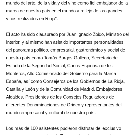
mundo del arte, de la vida y del vino como fiel embajador de la
marca de nuestro país en el mundo y reflejo de los grandes
vinos realizados en Rioja”.
El acto ha sido clausurado por Juan Ignacio Zoido, Ministro del
Interior, y al mismo han asistido importantes personalidades
del panorama político, empresarial, gastronómico y social de
nuestro país como Tomás Burgos Gallego, Secretario de
Estado de la Seguridad Social, Carlos Espinosa de los
Monteros, Alto Comisionado del Gobierno para la Marca
España, así como Consejeros de los Gobiernos de La Rioja,
Castilla y León y de la Comunidad de Madrid, Embajadores,
Alcaldes, Presidentes de los Consejos Reguladores de
diferentes Denominaciones de Origen y representantes del
mundo empresarial y cultural de nuestro país.
Los más de 100 asistentes pudieron disfrutar del exclusivo