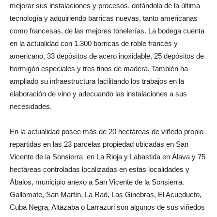
mejorar sus instalaciones y procesos, dotándola de la última
tecnología y adquiriendo barricas nuevas, tanto americanas
como francesas, de las mejores tonelerías. La bodega cuenta
en la actualidad con 1.300 barricas de roble francés y
americano, 33 depósitos de acero inoxidable, 25 depósitos de
hormigón especiales y tres tinos de madera. También ha
ampliado su infraestructura facilitando los trabajos en la
elaboración de vino y adecuando las instalaciones a sus
necesidades.
En la actualidad posee más de 20 hectáreas de viñedo propio
repartidas en las 23 parcelas propiedad ubicadas en San
Vicente de la Sonsierra en La Rioja y Labastida en Álava y 75
hectáreas controladas localizadas en estas localidades y
Ábalos, municipio anexo a San Vicente de la Sonsierra.
Gallomate, San Martín, La Rad, Las Ginebras, El Acueducto,
Cuba Negra, Altazaba o Larrazuri son algunos de sus viñedos