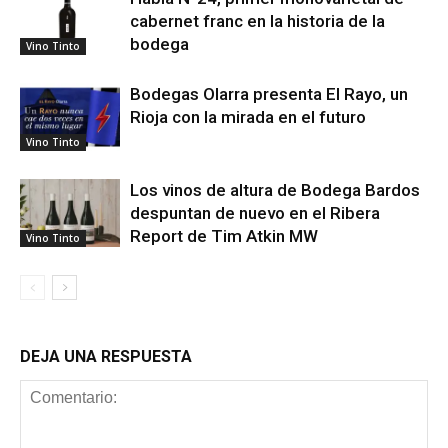
cabernet franc en la historia de la
bodega
Vino Tinto
Bodegas Olarra presenta El Rayo, un
Rioja con la mirada en el futuro
Vino Tinto
Los vinos de altura de Bodega Bardos
despuntan de nuevo en el Ribera
Report de Tim Atkin MW
Vino Tinto
DEJA UNA RESPUESTA