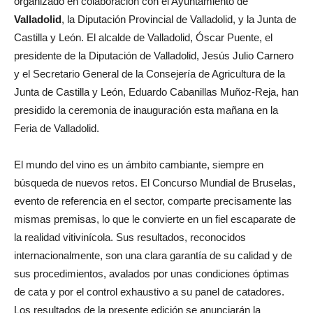
organizado en colaboración con el Ayuntamiento de
Valladolid
, la Diputación Provincial de Valladolid, y la Junta de
Castilla y León. El alcalde de Valladolid, Óscar Puente, el
presidente de la Diputación de Valladolid, Jesús Julio Carnero
y el Secretario General de la Consejería de Agricultura de la
Junta de Castilla y León, Eduardo Cabanillas Muñoz-Reja, han
presidido la ceremonia de inauguración esta mañana en la
Feria de Valladolid.
El mundo del vino es un ámbito cambiante, siempre en
búsqueda de nuevos retos. El Concurso Mundial de Bruselas,
evento de referencia en el sector, comparte precisamente las
mismas premisas, lo que le convierte en un fiel escaparate de
la realidad vitivinícola. Sus resultados, reconocidos
internacionalmente, son una clara garantía de su calidad y de
sus procedimientos, avalados por unas condiciones óptimas
de cata y por el control exhaustivo a su panel de catadores.
Los resultados de la presente edición se anunciarán la