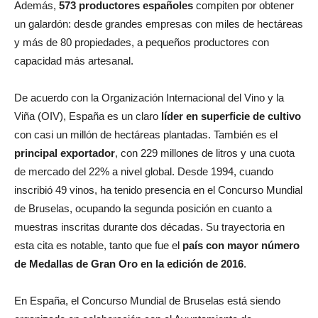
Además,
573 productores españoles
compiten por obtener
un galardón: desde grandes empresas con miles de hectáreas
y más de 80 propiedades, a pequeños productores con
capacidad más artesanal.
De acuerdo con la Organización Internacional del Vino y la
Viña (OIV), España es un claro
líder en superficie de cultivo
con casi un millón de hectáreas plantadas. También es el
principal exportador
, con 229 millones de litros y una cuota
de mercado del 22% a nivel global. Desde 1994, cuando
inscribió 49 vinos, ha tenido presencia en el Concurso Mundial
de Bruselas, ocupando la segunda posición en cuanto a
muestras inscritas durante dos décadas. Su trayectoria en
esta cita es notable, tanto que fue el
país con mayor número
de Medallas de Gran Oro en la edición de 2016
.
En España, el Concurso Mundial de Bruselas está siendo