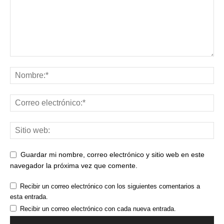
Guardar mi nombre, correo electrónico y sitio web en este
navegador la próxima vez que comente.
Recibir un correo electrónico con los siguientes comentarios a
esta entrada.
Recibir un correo electrónico con cada nueva entrada.