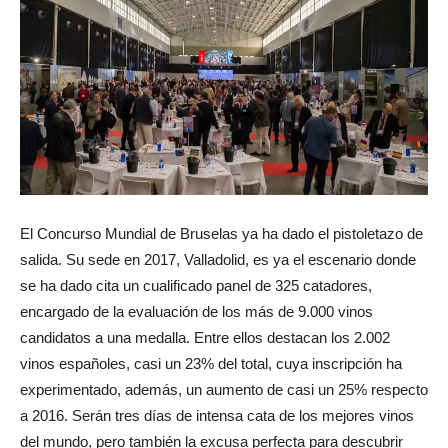
El Concurso Mundial de Bruselas ya ha dado el pistoletazo de
salida. Su sede en 2017, Valladolid, es ya el escenario donde
se ha dado cita un cualificado panel de 325 catadores,
encargado de la evaluación de los más de 9.000 vinos
candidatos a una medalla. Entre ellos destacan los 2.002
vinos españoles, casi un 23% del total, cuya inscripción ha
experimentado, además, un aumento de casi un 25% respecto
a 2016. Serán tres días de intensa cata de los mejores vinos
del mundo, pero también la excusa perfecta para descubrir