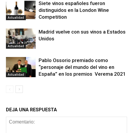
Siete vinos españoles fueron
distinguidos en la London Wine
Competition
Actualidad
Madrid vuelve con sus vinos a Estados
Unidos
Actualidad
Pablo Ossorio premiado como
“personaje del mundo del vino en
España” en los premios Verema 2021
Actualidad
DEJA UNA RESPUESTA