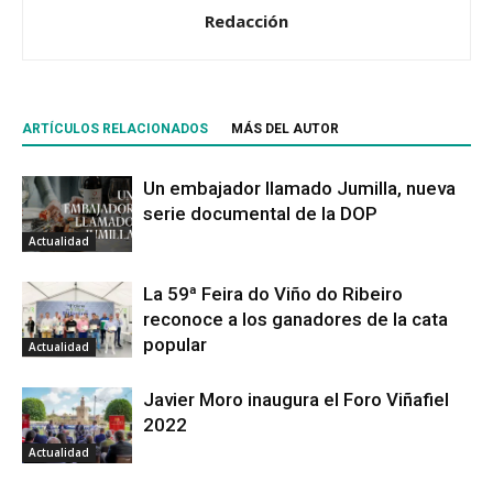
Redacción
ARTÍCULOS RELACIONADOS
MÁS DEL AUTOR
Un embajador llamado Jumilla, nueva
serie documental de la DOP
Actualidad
La 59ª Feira do Viño do Ribeiro
reconoce a los ganadores de la cata
popular
Actualidad
Javier Moro inaugura el Foro Viñafiel
2022
Actualidad