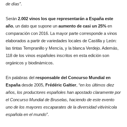
de días”
.
Serán
2.002 vinos los que representarán a España este
año
, un dato que supone un
aumento de casi un 25%
en
comparación con 2016. La mayor parte corresponde a vinos
elaborados a partir de variedades locales de Castilla y León:
las tintas Tempranillo y Mencía, y la blanca Verdejo. Además,
118 de los vinos españoles inscritos en esta edición son
orgánicos y biodinámicos.
En palabras del
responsable del Concurso Mundial en
España
desde 2005,
Frédéric Galtier
,
“en los últimos diez
años, los productores españoles han apostado claramente por
el Concurso Mundial de Bruselas, haciendo de este evento
uno de los mayores escaparates de la diversidad vitivinícola
española en el mundo”
.