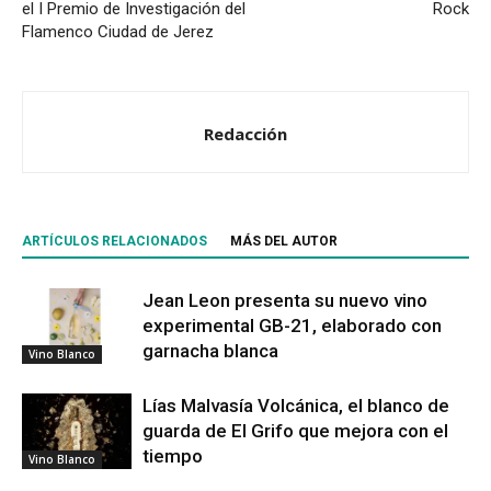
el I Premio de Investigación del
Rock
Flamenco Ciudad de Jerez
Redacción
ARTÍCULOS RELACIONADOS
MÁS DEL AUTOR
Jean Leon presenta su nuevo vino
experimental GB-21, elaborado con
garnacha blanca
Vino Blanco
Lías Malvasía Volcánica, el blanco de
guarda de El Grifo que mejora con el
tiempo
Vino Blanco