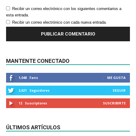
Recibir un correo electrónico con los siguientes comentarios a
esta entrada.
Recibir un correo electrónico con cada nueva entrada.
MANTENTE CONECTADO
1,048
Fans
ME GUSTA
2,621
Seguidores
SEGUIR
12
Suscriptores
SUSCRIBIRTE
ÚLTIMOS ARTÍCULOS