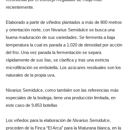
recientemente.
Elaborado a partir de viñedos plantados a más de 800 metros
y orientación norte, con Nivarius Semidulce se busca una
buena maduración de sus variedades. Se fermenta a baja
temperatura la cual es parada a 1.020 de densidad por acción
del frío. Una vez parada la fermentación se separa
rápidamente de sus lías, se clarifica y tras una estricta
microfiltración se embotella. Los azúcares residuales son los
naturales de la propia uva.
Nivarius Semidulce, como también son las referencias más
especiales de la bodega, tiene una producción limitada, en
este caso de 9.853 botellas
Los viñedos para la elaboración de
Nivarius Semidulce
,
proceden de la Finca “El Arca” para la Maturana blanca, en la