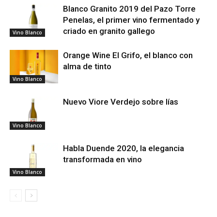
Blanco Granito 2019 del Pazo Torre
Penelas, el primer vino fermentado y
criado en granito gallego
Vino Blanco
Orange Wine El Grifo, el blanco con
alma de tinto
Vino Blanco
Nuevo Viore Verdejo sobre lías
Vino Blanco
Habla Duende 2020, la elegancia
transformada en vino
Vino Blanco