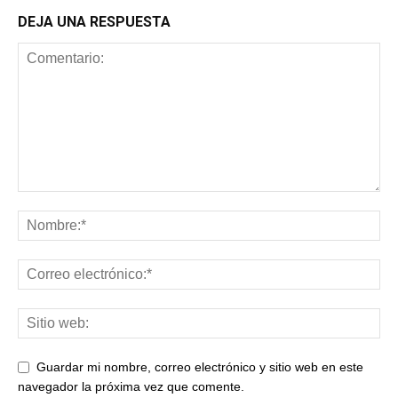
DEJA UNA RESPUESTA
Guardar mi nombre, correo electrónico y sitio web en este
navegador la próxima vez que comente.