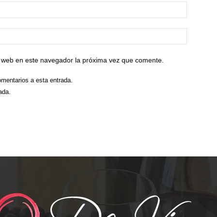
io web en este navegador la próxima vez que comente.
omentarios a esta entrada.
ada.