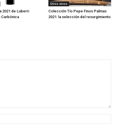
Otros vinos
 2021 de Luberri
Colección Tío Pepe Finos Palmas
 Carbónica
2021: la selección del resurgimiento