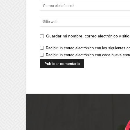
Guardar mi nombre, correo electrónico y sit
Recibir un correo electrónico con los siguientes c
Recibir un correo electrónico con cada nueva entr