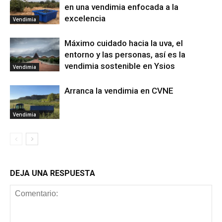
en una vendimia enfocada a la
excelencia
Vendimia
Máximo cuidado hacia la uva, el
entorno y las personas, así es la
vendimia sostenible en Ysios
Vendimia
Arranca la vendimia en CVNE
Vendimia
DEJA UNA RESPUESTA