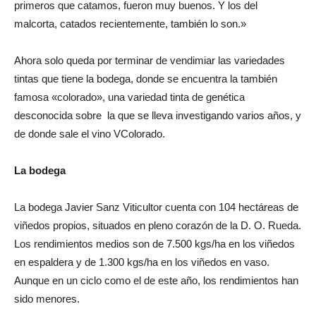
primeros que catamos, fueron muy buenos. Y los del
malcorta, catados recientemente, también lo son.»
Ahora solo queda por terminar de vendimiar las variedades
tintas que tiene la bodega, donde se encuentra la también
famosa «colorado», una variedad tinta de genética
desconocida sobre la que se lleva investigando varios años, y
de donde sale el vino VColorado.
La bodega
La bodega Javier Sanz Viticultor cuenta con 104 hectáreas de
viñedos propios, situados en pleno corazón de la D. O. Rueda.
Los rendimientos medios son de 7.500 kgs/ha en los viñedos
en espaldera y de 1.300 kgs/ha en los viñedos en vaso.
Aunque en un ciclo como el de este año, los rendimientos han
sido menores.