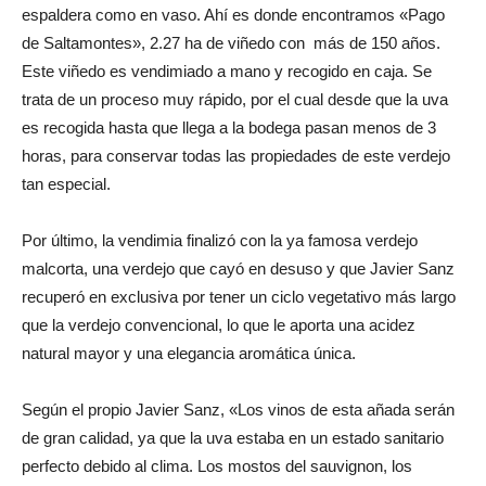
espaldera como en vaso. Ahí es donde encontramos «Pago
de Saltamontes», 2.27 ha de viñedo con más de 150 años.
Este viñedo es vendimiado a mano y recogido en caja. Se
trata de un proceso muy rápido, por el cual desde que la uva
es recogida hasta que llega a la bodega pasan menos de 3
horas, para conservar todas las propiedades de este verdejo
tan especial.
Por último, la vendimia finalizó con la ya famosa verdejo
malcorta, una verdejo que cayó en desuso y que Javier Sanz
recuperó en exclusiva por tener un ciclo vegetativo más largo
que la verdejo convencional, lo que le aporta una acidez
natural mayor y una elegancia aromática única.
Según el propio Javier Sanz, «Los vinos de esta añada serán
de gran calidad, ya que la uva estaba en un estado sanitario
perfecto debido al clima. Los mostos del sauvignon, los