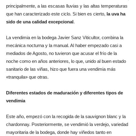
principalmente, a las escasas lluvias y las altas temperaturas
que han caracterizado este ciclo. Si bien es cierto,
la uva ha
sido de una calidad excepcional
.
La vendimia en la bodega Javier Sanz Viticultor, combina la
mecánica nocturna y la manual. Al haber empezado casi a
mediados de Agosto, no tuvieron que acusar el frío de la
noche como en años anteriores, lo que, unido al buen estado
sanitario de las viñas, hizo que fuera una vendimia más
«tranquila» que otras.
Diferentes estados de maduración y diferentes tipos de
vendimia
Este año, empezó con la recogida de la sauvignon blanc y la
chardonnay. Posteriormente, se vendimió la verdejo, variedad
mayoritaria de la bodega, donde hay viñedos tanto en