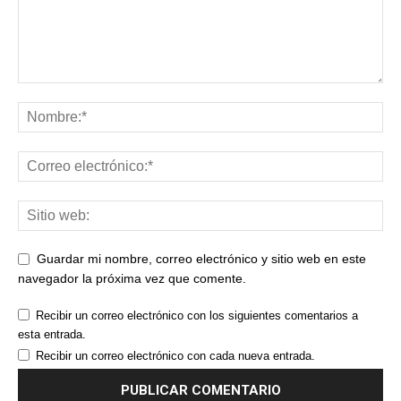
Guardar mi nombre, correo electrónico y sitio web en este
navegador la próxima vez que comente.
Recibir un correo electrónico con los siguientes comentarios a
esta entrada.
Recibir un correo electrónico con cada nueva entrada.