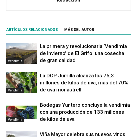
ARTÍCULOS RELACIONADOS
MÁS DEL AUTOR
La primera y revolucionaria ‘Vendimia
de Invierno’ de El Grifo: una cosecha
de gran calidad
Vendimia
La DOP Jumilla alcanza los 75,3
millones de kilos de uva, más del 70%
de uva monastrell
Vendimia
Bodegas Yuntero concluye la vendimia
con una producción de 133 millones
de kilos de uva
Vendimia
Viña Mayor celebra sus nuevos vinos