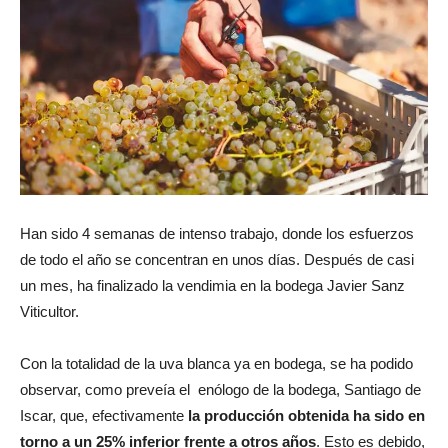
Han sido 4 semanas de intenso trabajo, donde los esfuerzos
de todo el año se concentran en unos días. Después de casi
un mes, ha finalizado la vendimia en la bodega Javier Sanz
Viticultor.
Con la totalidad de la uva blanca ya en bodega, se ha podido
observar, como preveía el enólogo de la bodega, Santiago de
Iscar, que, efectivamente
la producción obtenida ha sido en
torno a un 25% inferior frente a otros años
. Esto es debido,