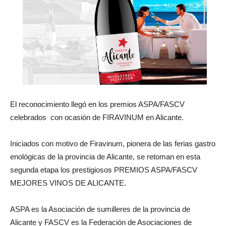
El reconocimiento llegó en los premios ASPA/FASCV
celebrados con ocasión de FIRAVINUM en Alicante.
Iniciados con motivo de Firavinum, pionera de las ferias gastro
enológicas de la provincia de Alicante, se retoman en esta
segunda etapa los prestigiosos PREMIOS ASPA/FASCV
MEJORES VINOS DE ALICANTE.
ASPA es la Asociación de sumilleres de la provincia de
Alicante y FASCV es la Federación de Asociaciones de