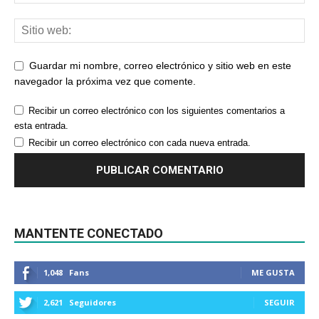
Guardar mi nombre, correo electrónico y sitio web en este
navegador la próxima vez que comente.
Recibir un correo electrónico con los siguientes comentarios a
esta entrada.
Recibir un correo electrónico con cada nueva entrada.
MANTENTE CONECTADO
1,048
Fans
ME GUSTA
2,621
Seguidores
SEGUIR