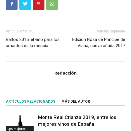
Artículo anterior
Artículo siguiente
Baltos 2015, el vino para los
Edición Rosa de Príncipe de
amantes de la mencía
Viana, nueva añada 2017
Redacción
ARTÍCULOS RELACIONADOS
MÁS DEL AUTOR
Monte Real Crianza 2019, entre los
mejores vinos de España
Los mejores