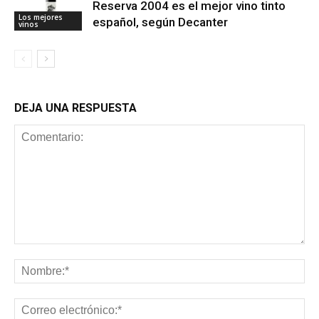
Reserva 2004 es el mejor vino tinto
Los mejores
español, según Decanter
vinos
DEJA UNA RESPUESTA