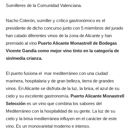
Sumilleres de la Comunidad Valenciana.
Nacho Coterón, sumiller y crítico gastronómico es el
presidente de dicho concurso junto con 5 miembros del jurado
han catado diferentes vinos de la zona de Alicante y han
premiado al vino
Puerto Alicante Monastrell
de Bodegas
Vicente Gand
ía como mejor vino tinto en la categoría de
sin/media crianza.
El puerto fusiona el mar mediterráneo con una ciudad
marinera, hospitalaria y de gran belleza, tierra de grandes
vinos. En Alicante se disfruta de la luz, la brisa, el azul de su
cielo y su excelente gastronomía.
Puerto Alicante Monastrell
Selección
es un vino que combina los sabores del
Mediterráneo con la hospitalidad de su gente. La luz de su
cielo y la brisa mediterránea influyen en el carácter de este
vino. Es un monovarietal moderno e intenso.