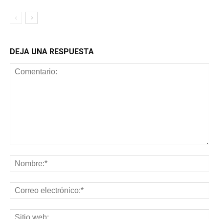
DEJA UNA RESPUESTA