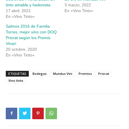
tinto amable y hedonista
3 marzo, 2022
17 abril, 2021
En «Vino Tinto»
En «Vino Tinto»
Salmos 2016 de Familia
Torres, mejor vino con DOQ
Priorat según los Premis
Vinari
20 octubre, 2020
En «Vino Tinto»
ETIQUETAS
Bodegas
Mundus Vini
Premios
Priorat
Vino tinto