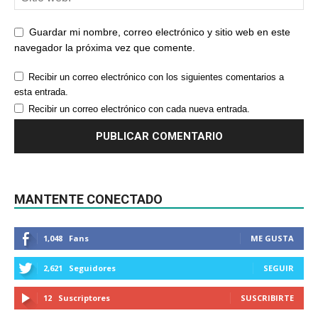
Guardar mi nombre, correo electrónico y sitio web en este
navegador la próxima vez que comente.
Recibir un correo electrónico con los siguientes comentarios a
esta entrada.
Recibir un correo electrónico con cada nueva entrada.
MANTENTE CONECTADO
1,048
Fans
ME GUSTA
2,621
Seguidores
SEGUIR
12
Suscriptores
SUSCRIBIRTE