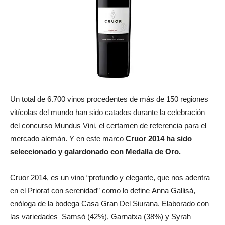
Un total de 6.700 vinos procedentes de más de 150 regiones
vitícolas del mundo han sido catados durante la celebración
del concurso Mundus Vini, el certamen de referencia para el
mercado alemán. Y en este marco
Cruor 2014 ha sido
seleccionado y galardonado con Medalla de Oro.
Cruor 2014, es un vino “profundo y elegante, que nos adentra
en el Priorat con serenidad” como lo define Anna Gallisà,
enòloga de la bodega Casa Gran Del Siurana. Elaborado con
las variedades Samsó (42%), Garnatxa (38%) y Syrah