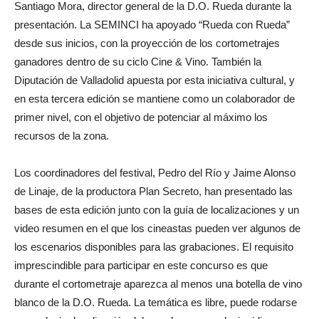
Santiago Mora, director general de la D.O. Rueda durante la
presentación. La SEMINCI ha apoyado “Rueda con Rueda”
desde sus inicios, con la proyección de los cortometrajes
ganadores dentro de su ciclo Cine & Vino. También la
Diputación de Valladolid apuesta por esta iniciativa cultural, y
en esta tercera edición se mantiene como un colaborador de
primer nivel, con el objetivo de potenciar al máximo los
recursos de la zona.
Los coordinadores del festival, Pedro del Río y Jaime Alonso
de Linaje, de la productora Plan Secreto, han presentado las
bases de esta edición junto con la guía de localizaciones y un
video resumen en el que los cineastas pueden ver algunos de
los escenarios disponibles para las grabaciones. El requisito
imprescindible para participar en este concurso es que
durante el cortometraje aparezca al menos una botella de vino
blanco de la D.O. Rueda. La temática es libre, puede rodarse