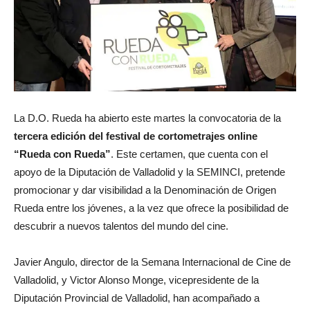
La D.O. Rueda ha abierto este martes la convocatoria de la
tercera edición del festival de cortometrajes online
“Rueda con Rueda”
. Este certamen, que cuenta con el
apoyo de la Diputación de Valladolid y la SEMINCI, pretende
promocionar y dar visibilidad a la Denominación de Origen
Rueda entre los jóvenes, a la vez que ofrece la posibilidad de
descubrir a nuevos talentos del mundo del cine.
Javier Angulo, director de la Semana Internacional de Cine de
Valladolid, y Victor Alonso Monge, vicepresidente de la
Diputación Provincial de Valladolid, han acompañado a