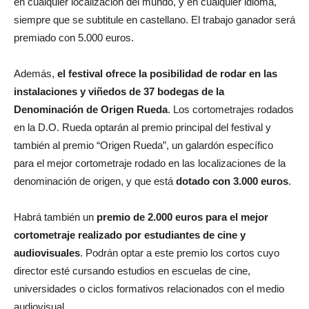
en cualquier localización del mundo, y en cualquier idioma,
siempre que se subtitule en castellano. El trabajo ganador será
premiado con 5.000 euros.
Además,
el festival ofrece la posibilidad de rodar en las
instalaciones y viñedos de 37 bodegas de la
Denominación de Origen Rueda
. Los cortometrajes rodados
en la D.O. Rueda optarán al premio principal del festival y
también al premio “Origen Rueda”, un galardón específico
para el mejor cortometraje rodado en las localizaciones de la
denominación de origen, y que está
dotado con 3.000 euros
.
Habrá también un
premio de 2.000 euros para el mejor
cortometraje realizado por estudiantes de cine y
audiovisuales
. Podrán optar a este premio los cortos cuyo
director esté cursando estudios en escuelas de cine,
universidades o ciclos formativos relacionados con el medio
audiovisual.