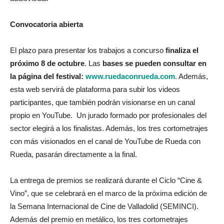
Convocatoria abierta
El plazo para presentar los trabajos a concurso
finaliza el
próximo 8 de octubre
. Las
bases se pueden consultar en
la página del festival:
www.ruedaconrueda.com
. Además,
esta web servirá de plataforma para subir los videos
participantes, que también podrán visionarse en un canal
propio en YouTube. Un jurado formado por profesionales del
sector elegirá a los finalistas. Además, los tres cortometrajes
con más visionados en el canal de YouTube de Rueda con
Rueda, pasarán directamente a la final.
La entrega de premios se realizará durante el Ciclo “Cine &
Vino”, que se celebrará en el marco de la próxima edición de
la Semana Internacional de Cine de Valladolid (SEMINCI).
Además del premio en metálico, los tres cortometrajes