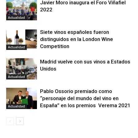
Javier Moro inaugura el Foro Viñafiel
2022
Actualidad
Siete vinos españoles fueron
distinguidos en la London Wine
Competition
Actualidad
Madrid vuelve con sus vinos a Estados
Unidos
Actualidad
Pablo Ossorio premiado como
“personaje del mundo del vino en
España” en los premios Verema 2021
Actualidad