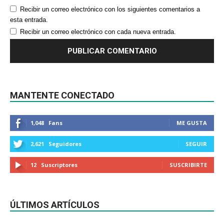
Recibir un correo electrónico con los siguientes comentarios a
esta entrada.
Recibir un correo electrónico con cada nueva entrada.
MANTENTE CONECTADO
1,048
Fans
ME GUSTA
2,621
Seguidores
SEGUIR
12
Suscriptores
SUSCRIBIRTE
ÚLTIMOS ARTÍCULOS