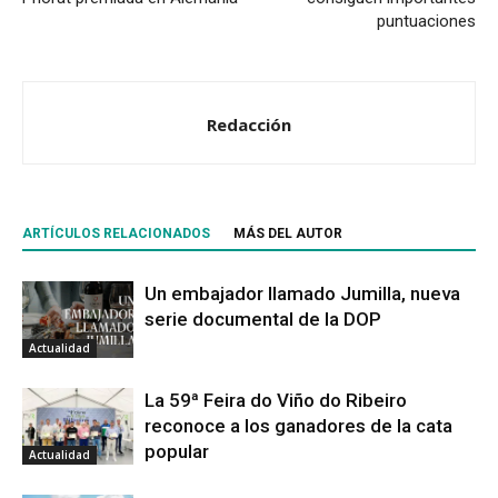
puntuaciones
Redacción
ARTÍCULOS RELACIONADOS
MÁS DEL AUTOR
Un embajador llamado Jumilla, nueva
serie documental de la DOP
Actualidad
La 59ª Feira do Viño do Ribeiro
reconoce a los ganadores de la cata
popular
Actualidad