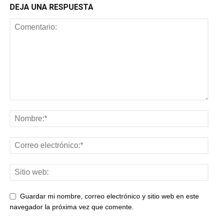
DEJA UNA RESPUESTA
Guardar mi nombre, correo electrónico y sitio web en este
navegador la próxima vez que comente.