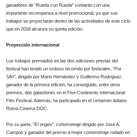
ganadores de “Rueda con Rueda” contarán con una
importante recompensa a nivel promocional, ya que sus
trabajos se proyectarán dentro de las actividades de este ciclo
que en 2018 alcanza su quinta edición.
Proyección internacional
Los trabajos premiados en las dos ediciones previas del
festival han tenido un exitoso recorrido por festivales. “Por
Sifo”, dirigido por Mario Hernández y Guillermo Rodríguez,
ganador de la primera edición, ha conseguido, entre otros
premios, dos galardones en el Five Continents Internacional
Film Festival. Además, ha participado en el certamen italiano
Roma Cinema DOC.
Por su parte, “El origen”, cortometraje dirigido por José A.
Campos y ganador del premio a mejor cortometraje rodado en