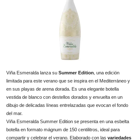
Viña Esmeralda lanza su
Summer Edition
, una edición
limitada para este verano que se inspira en el Mediterráneo y
en sus playas de arena dorada. Es una elegante botella
vestida de blanco con destellos dorados y envuelta en un
dibujo de delicadas líneas entrelazadas que evocan el fondo
del mar.
Viña Esmeralda Summer Edition se presenta en una esbelta
botella en formato mágnum de 150 centilitros, ideal para
compartir y celebrar el verano. Elaborado con las
variedades