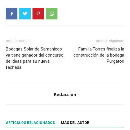
Artículo anterior
Artículo siguiente
Bodegas Solar de Samaniego
Familia Torres finaliza la
ya tiene ganador del concurso
construcción de la bodega
de ideas para su nueva
Purgatori
fachada
Redacción
ARTÍCULOS RELACIONADOS
MÁS DEL AUTOR