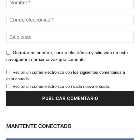
Guardar mi nombre, correo electrónico y sitio web en este
navegador la próxima vez que comente.
Recibir un correo electrónico con los siguientes comentarios a
esta entrada.
Recibir un correo electrónico con cada nueva entrada.
MANTENTE CONECTADO