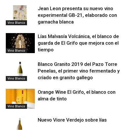
Jean Leon presenta su nuevo vino
experimental GB-21, elaborado con
garnacha blanca
Vino Blanco
Lías Malvasía Volcánica, el blanco de
guarda de El Grifo que mejora con el
tiempo
Vino Blanco
Blanco Granito 2019 del Pazo Torre
Penelas, el primer vino fermentado y
criado en granito gallego
Vino Blanco
Orange Wine El Grifo, el blanco con
alma de tinto
Vino Blanco
Nuevo Viore Verdejo sobre lías