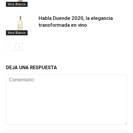
Vino Blanco
Habla Duende 2020, la elegancia
transformada en vino
Vino Blanco
DEJA UNA RESPUESTA