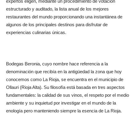
expertos eligen, mediante un procedimiento de votación
estructurado y auditado, la lista anual de los mejores
restaurantes del mundo proporcionando una instantánea de
algunos de los principales destinos para disfrutar de
experiencias culinarias únicas.
Bodegas Beronia, cuyo nombre hace referencia a la
denominación que recibía en la antigüedad la zona que hoy
conocemos como La Rioja, se encuentra en el municipio de
Ollauri (Rioja Alta). Su filosofía está basada en tres aspectos
fundamentales: la calidad de sus vinos, el respeto por el medio
ambiente y su inquietud por investigar en el mundo de la
enología pero manteniendo siempre la esencia de La Rioja.