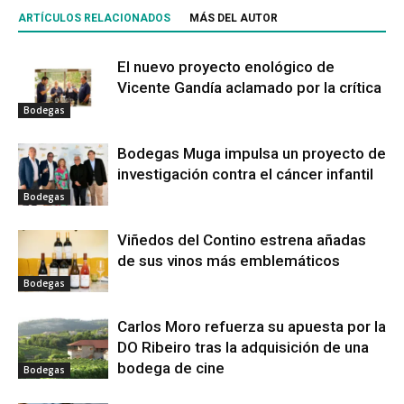
ARTÍCULOS RELACIONADOS
MÁS DEL AUTOR
El nuevo proyecto enológico de
Vicente Gandía aclamado por la crítica
Bodegas
Bodegas Muga impulsa un proyecto de
investigación contra el cáncer infantil
Bodegas
Viñedos del Contino estrena añadas
de sus vinos más emblemáticos
Bodegas
Carlos Moro refuerza su apuesta por la
DO Ribeiro tras la adquisición de una
bodega de cine
Bodegas