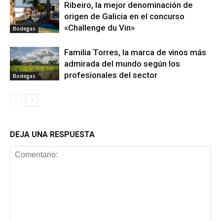
Ribeiro, la mejor denominación de
origen de Galicia en el concurso
«Challenge du Vin»
Bodegas
Familia Torres, la marca de vinos más
admirada del mundo según los
profesionales del sector
Bodegas
DEJA UNA RESPUESTA