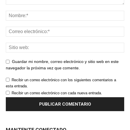
Guardar mi nombre, correo electrónico y sitio web en este
navegador la próxima vez que comente.
Recibir un correo electrónico con los siguientes comentarios a
esta entrada.
Recibir un correo electrónico con cada nueva entrada.
MANTENTE CONECTADO