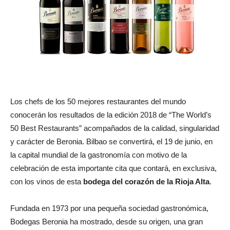
Los chefs de los 50 mejores restaurantes del mundo
conocerán los resultados de la edición 2018 de “The World’s
50 Best Restaurants” acompañados de la calidad, singularidad
y carácter de Beronia. Bilbao se convertirá, el 19 de junio, en
la capital mundial de la gastronomía con motivo de la
celebración de esta importante cita que contará, en exclusiva,
con los vinos de esta
bodega del corazón de la Rioja Alta
.
Fundada en 1973 por una pequeña sociedad gastronómica,
Bodegas Beronia ha mostrado, desde su origen, una gran