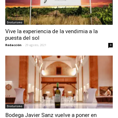
Enoturismo
Vive la experiencia de la vendimia a la
puesta del sol
Redacción
-
29 agosto, 2021
0
Enoturismo
Bodega Javier Sanz vuelve a poner en