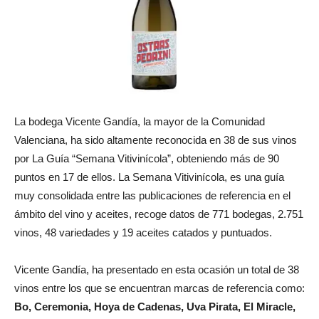
La bodega Vicente Gandía, la mayor de la Comunidad
Valenciana, ha sido altamente reconocida en 38 de sus vinos
por La Guía “Semana Vitivinícola”, obteniendo más de 90
puntos en 17 de ellos. La Semana Vitivinícola, es una guía
muy consolidada entre las publicaciones de referencia en el
ámbito del vino y aceites, recoge datos de 771 bodegas, 2.751
vinos, 48 variedades y 19 aceites catados y puntuados.
Vicente Gandía, ha presentado en esta ocasión un total de 38
vinos entre los que se encuentran marcas de referencia como:
Bo, Ceremonia, Hoya de Cadenas, Uva Pirata, El Miracle,