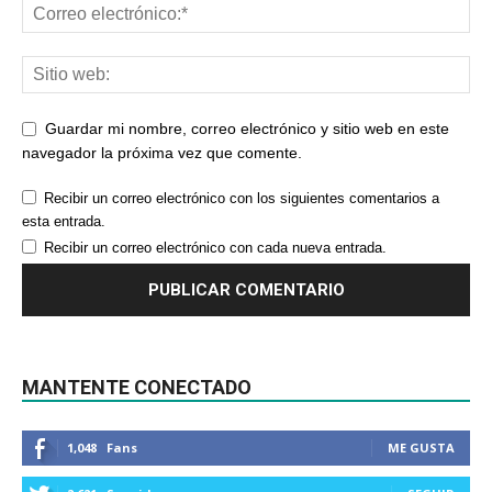
Guardar mi nombre, correo electrónico y sitio web en este
navegador la próxima vez que comente.
Recibir un correo electrónico con los siguientes comentarios a
esta entrada.
Recibir un correo electrónico con cada nueva entrada.
MANTENTE CONECTADO
1,048
Fans
ME GUSTA