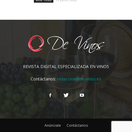
REVISTA DIGITAL ESPECIALIZADA EN VINOS
Contáctanos:
redaccion@de-vinos.es
Anúnciate
Contáctanos