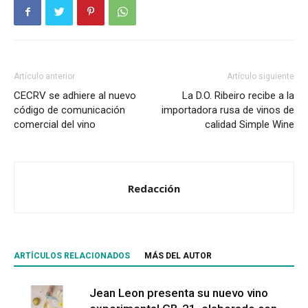
Artículo anterior
Artículo siguiente
CECRV se adhiere al nuevo
La D.O. Ribeiro recibe a la
código de comunicación
importadora rusa de vinos de
comercial del vino
calidad Simple Wine
Redacción
ARTÍCULOS RELACIONADOS
MÁS DEL AUTOR
Jean Leon presenta su nuevo vino