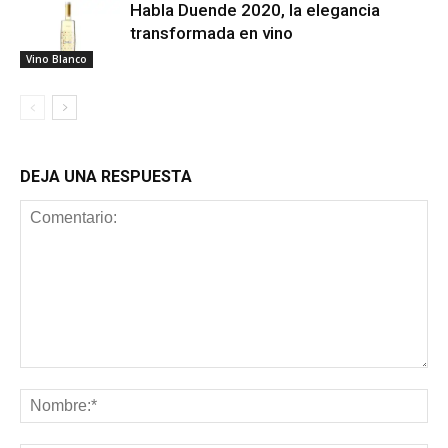
Habla Duende 2020, la elegancia
transformada en vino
Vino Blanco
DEJA UNA RESPUESTA