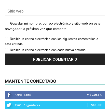
Guardar mi nombre, correo electrónico y sitio web en este
navegador la próxima vez que comente.
Recibir un correo electrónico con los siguientes comentarios a
esta entrada.
Recibir un correo electrónico con cada nueva entrada.
MANTENTE CONECTADO
1,048
Fans
ME GUSTA
2,621
Seguidores
SEGUIR