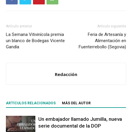
Artículo anterior
Artículo siguiente
La Semana Vitivinícola premia
Feria de Artesanía y
un blanco de Bodegas Vicente
Alimentación en
Gandía
Fuenterrebollo (Segovia)
Redacción
ARTÍCULOS RELACIONADOS
MÁS DEL AUTOR
Un embajador llamado Jumilla, nueva
serie documental de la DOP