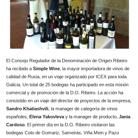
El Consejo Regulador de la Denominación de Origen Ribeiro
ha recibido a
Simple Wine
, la mayor importadora de vinos de
calidad de Rusia, en un viaje organizado por ICEX para toda
Galicia. Un total de 25 bodegas ha participado en esta misión
comercial y de promoción de la D.O. Ribeiro. La acción ha
consistido en un viaje del director de proyectos de la empresa,
Sandro Khatiashvili
, la manager de categoría de vinos
españoles,
Elena Yakovleva
y la manager de producto,
Jania
Cardoso
. El primer día en la D.O. Ribeiro visitaron las
bodegas Coto de Gomariz, Sameirás, Viña Mein y Pazo