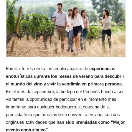
Familia Torres ofrece un amplio abanico de
experiencias
enoturísticas durante los meses de verano para descubrir
el mundo del vino y vivir la vendimia en primera persona
.
En el mes de septiembre, la bodega del Penedès brinda a sus
visitantes la oportunidad de participar en el momento más
importante para cualquier bodeguero, la cosecha de la
preciada fruta que más tarde se convertirá en vino, con dos
originales actividades que
han sido premiadas como “Mejor
evento enoturístico”
.