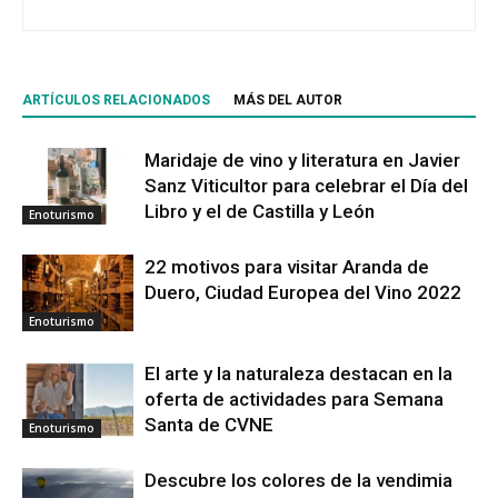
ARTÍCULOS RELACIONADOS
MÁS DEL AUTOR
Maridaje de vino y literatura en Javier
Sanz Viticultor para celebrar el Día del
Libro y el de Castilla y León
Enoturismo
22 motivos para visitar Aranda de
Duero, Ciudad Europea del Vino 2022
Enoturismo
El arte y la naturaleza destacan en la
oferta de actividades para Semana
Santa de CVNE
Enoturismo
Descubre los colores de la vendimia