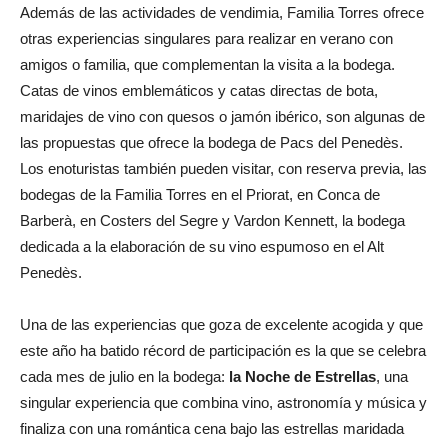
Además de las actividades de vendimia, Familia Torres ofrece
otras experiencias singulares para realizar en verano con
amigos o familia, que complementan la visita a la bodega.
Catas de vinos emblemáticos y catas directas de bota,
maridajes de vino con quesos o jamón ibérico, son algunas de
las propuestas que ofrece la bodega de Pacs del Penedès.
Los enoturistas también pueden visitar, con reserva previa, las
bodegas de la Familia Torres en el Priorat, en Conca de
Barberà, en Costers del Segre y Vardon Kennett, la bodega
dedicada a la elaboración de su vino espumoso en el Alt
Penedès.
Una de las experiencias que goza de excelente acogida y que
este año ha batido récord de participación es la que se celebra
cada mes de julio en la bodega:
la Noche de Estrellas
, una
singular experiencia que combina vino, astronomía y música y
finaliza con una romántica cena bajo las estrellas maridada