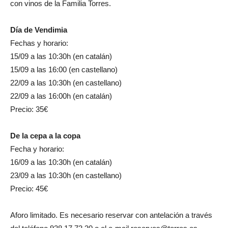
con vinos de la Familia Torres.
Día de Vendimia
Fechas y horario:
15/09 a las 10:30h (en catalán)
15/09 a las 16:00 (en castellano)
22/09 a las 10:30h (en castellano)
22/09 a las 16:00h (en catalán)
Precio: 35€
De la cepa a la copa
Fecha y horario:
16/09 a las 10:30h (en catalán)
23/09 a las 10:30h (en castellano)
Precio: 45€
Aforo limitado. Es necesario reservar con antelación a través