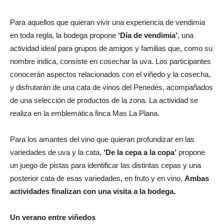
Para aquellos que quieran vivir una experiencia de vendimia
en toda regla, la bodega propone
‘Día de vendimia’
, una
actividad ideal para grupos de amigos y familias que, como su
nombre indica, consiste en cosechar la uva. Los participantes
conocerán aspectos relacionados con el viñedo y la cosecha,
y disfrutarán de una cata de vinos del Penedès, acompañados
de una selección de productos de la zona. La actividad se
realiza en la emblemática finca Mas La Plana.
Para los amantes del vino que quieran profundizar en las
variedades de uva y la cata,
‘De la cepa a la copa’
propone
un juego de pistas para identificar las distintas cepas y una
posterior cata de esas variedades, en fruto y en vino.
Ambas
actividades finalizan con una visita a la bodega.
Un verano entre viñedos