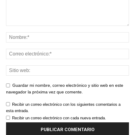
Guardar mi nombre, correo electrónico y sitio web en este
navegador la próxima vez que comente.
Recibir un correo electrónico con los siguientes comentarios a
esta entrada.
Recibir un correo electrónico con cada nueva entrada.