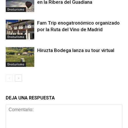
en la Ribera del Guadiana
Enoturismo
Fam Trip enogatronómico organizado
por la Ruta del Vino de Madrid
Enoturismo
Hiruzta Bodega lanza su tour virtual
Enoturismo
DEJA UNA RESPUESTA