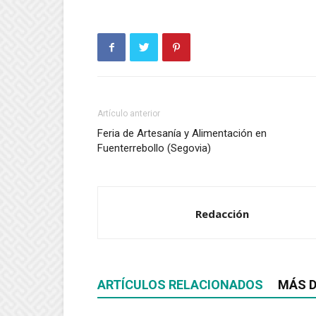
Artículo anterior
Feria de Artesanía y Alimentación en
Fuenterrebollo (Segovia)
Redacción
ARTÍCULOS RELACIONADOS
MÁS D