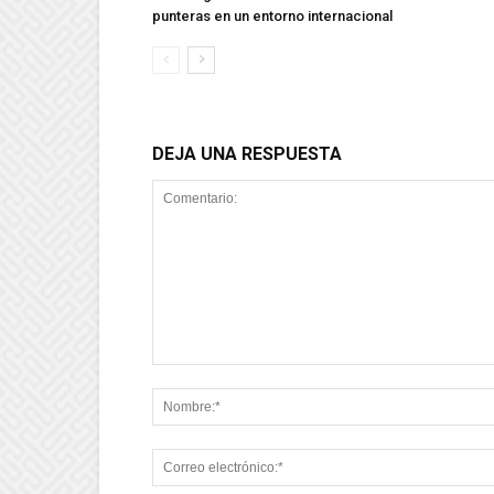
punteras en un entorno internacional
DEJA UNA RESPUESTA