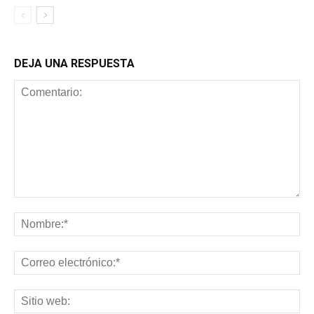
DEJA UNA RESPUESTA