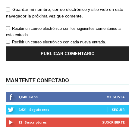
Guardar mi nombre, correo electrónico y sitio web en este
navegador la próxima vez que comente.
Recibir un correo electrónico con los siguientes comentarios a
esta entrada.
Recibir un correo electrónico con cada nueva entrada.
MANTENTE CONECTADO
1,048
Fans
ME GUSTA
2,621
Seguidores
SEGUIR
12
Suscriptores
SUSCRIBIRTE