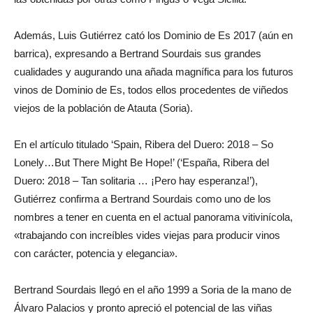
Además, Luis Gutiérrez cató los Dominio de Es 2017 (aún en
barrica), expresando a Bertrand Sourdais sus grandes
cualidades y augurando una añada magnífica para los futuros
vinos de Dominio de Es, todos ellos procedentes de viñedos
viejos de la población de Atauta (Soria).
En el artículo titulado ‘Spain, Ribera del Duero: 2018 – So
Lonely…But There Might Be Hope!’ (‘España, Ribera del
Duero: 2018 – Tan solitaria … ¡Pero hay esperanza!’),
Gutiérrez confirma a Bertrand Sourdais como uno de los
nombres a tener en cuenta en el actual panorama vitivinícola,
«trabajando con increíbles vides viejas para producir vinos
con carácter, potencia y elegancia».
Bertrand Sourdais llegó en el año 1999 a Soria de la mano de
Álvaro Palacios y pronto apreció el potencial de las viñas