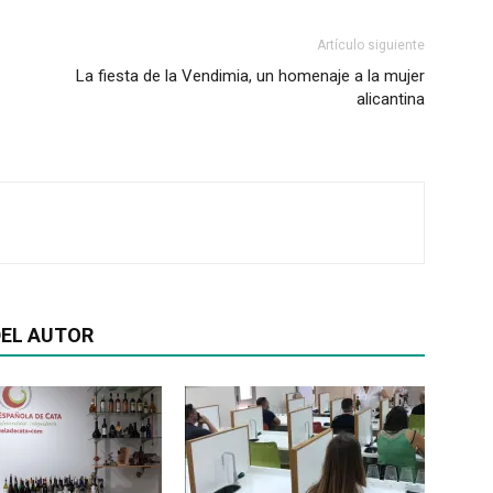
Artículo siguiente
La fiesta de la Vendimia, un homenaje a la mujer
alicantina
EL AUTOR