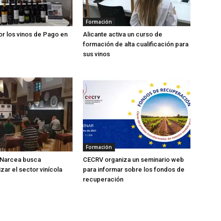
Formación
r los vinos de Pago en
Alicante activa un curso de
formación de alta cualificación para
sus vinos
Formación
 Narcea busca
CECRV organiza un seminario web
zar el sector vinícola
para informar sobre los fondos de
recuperación