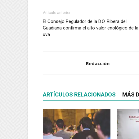
Artículo anterior
El Consejo Regulador de la D.O. Ribera del
Guadiana confirma el alto valor enológico de la
uva
Redacción
ARTÍCULOS RELACIONADOS
MÁS D