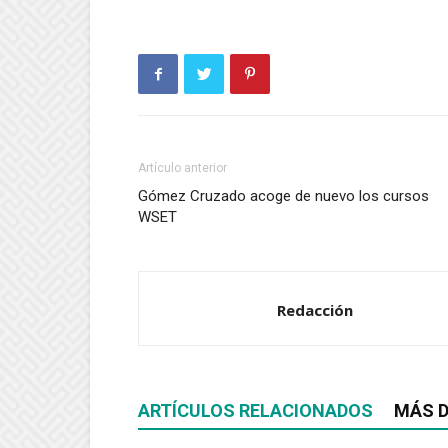
Artículo anterior
Gómez Cruzado acoge de nuevo los cursos
WSET
Redacción
ARTÍCULOS RELACIONADOS
MÁS D