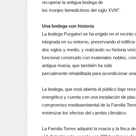
recuperar la antigua bodega de
los monjes benedictinos del siglo XVIII”.
Una bodega con historia
La bodega Purgatori se ha erigido en el recinto
integrada en su entorno, preservando el edifici
dos siglos y medio, y realzando su historia viní
funcional construido con materiales nobles, con
antigua masía, que también ha sido
parcialmente rehabilitada para acondicionar una
La bodega, que está abierta al público bajo rese
energética y cuenta con una instalación de pla
compromiso medioambiental de la Familia Torre
minimizar los efectos del cambio climático.
La Familia Torres adquirió la masía y la finca de