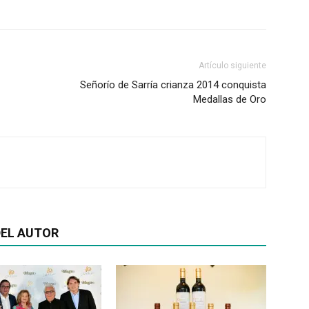
Artículo siguiente
Señorío de Sarría crianza 2014 conquista
Medallas de Oro
EL AUTOR