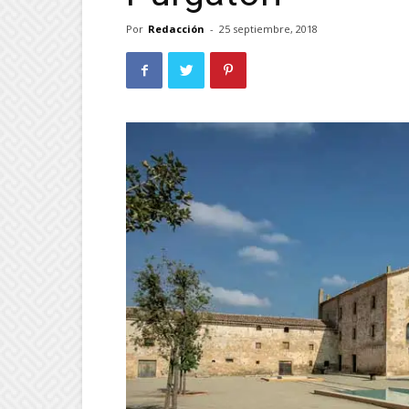
Por
Redacción
-
25 septiembre, 2018