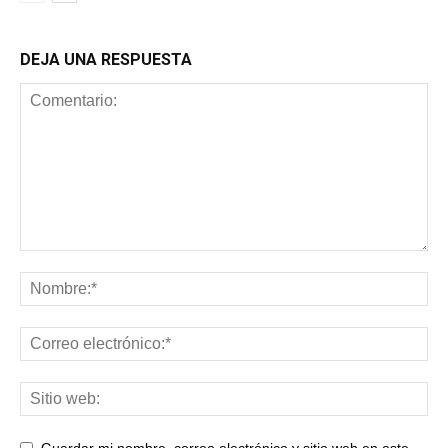
DEJA UNA RESPUESTA