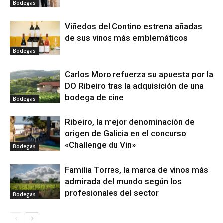
Bodegas
Viñedos del Contino estrena añadas
de sus vinos más emblemáticos
Bodegas
Carlos Moro refuerza su apuesta por la
DO Ribeiro tras la adquisición de una
bodega de cine
Bodegas
Ribeiro, la mejor denominación de
origen de Galicia en el concurso
«Challenge du Vin»
Bodegas
Familia Torres, la marca de vinos más
admirada del mundo según los
profesionales del sector
Bodegas