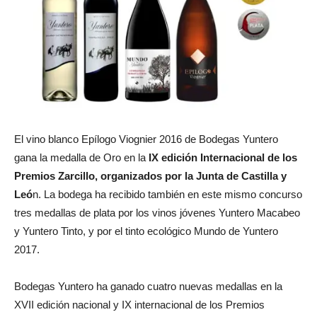
El vino blanco Epílogo Viognier 2016 de Bodegas Yuntero
gana la medalla de Oro en la
IX edición Internacional de los
Premios Zarcillo, organizados por la Junta de Castilla y
Leó
n. La bodega ha recibido también en este mismo concurso
tres medallas de plata por los vinos jóvenes Yuntero Macabeo
y Yuntero Tinto, y por el tinto ecológico Mundo de Yuntero
2017.
Bodegas Yuntero ha ganado cuatro nuevas medallas en la
XVII edición nacional y IX internacional de los Premios