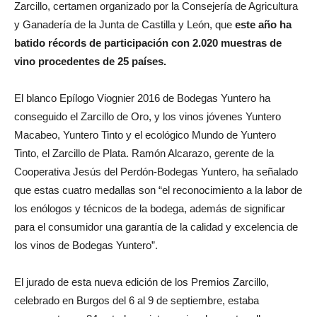
Zarcillo, certamen organizado por la Consejería de Agricultura
y Ganadería de la Junta de Castilla y León, que
este año ha
batido récords de participación con 2.020 muestras de
vino procedentes de 25 países.
El blanco Epílogo Viognier 2016 de Bodegas Yuntero ha
conseguido el Zarcillo de Oro, y los vinos jóvenes Yuntero
Macabeo, Yuntero Tinto y el ecológico Mundo de Yuntero
Tinto, el Zarcillo de Plata. Ramón Alcarazo, gerente de la
Cooperativa Jesús del Perdón-Bodegas Yuntero, ha señalado
que estas cuatro medallas son “el reconocimiento a la labor de
los enólogos y técnicos de la bodega, además de significar
para el consumidor una garantía de la calidad y excelencia de
los vinos de Bodegas Yuntero”.
El jurado de esta nueva edición de los Premios Zarcillo,
celebrado en Burgos del 6 al 9 de septiembre, estaba