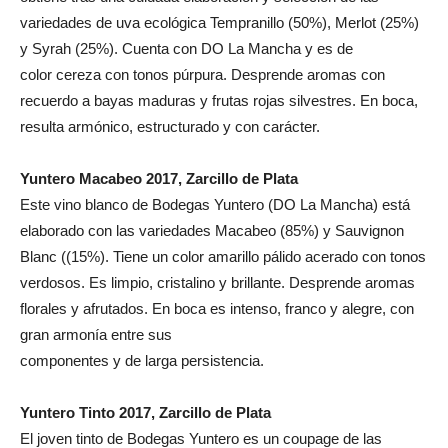
variedades de uva ecológica Tempranillo (50%), Merlot (25%)
y Syrah (25%). Cuenta con DO La Mancha y es de
color cereza con tonos púrpura. Desprende aromas con
recuerdo a bayas maduras y frutas rojas silvestres. En boca,
resulta armónico, estructurado y con carácter.
Yuntero Macabeo 2017, Zarcillo de Plata
Este vino blanco de Bodegas Yuntero (DO La Mancha) está
elaborado con las variedades Macabeo (85%) y Sauvignon
Blanc ((15%). Tiene un color amarillo pálido acerado con tonos
verdosos. Es limpio, cristalino y brillante. Desprende aromas
florales y afrutados. En boca es intenso, franco y alegre, con
gran armonía entre sus
componentes y de larga persistencia.
Yuntero Tinto 2017, Zarcillo de Plata
El joven tinto de Bodegas Yuntero es un coupage de las