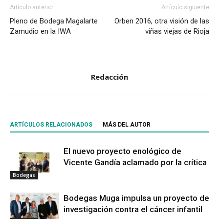
Artículo anterior
Artículo siguiente
Pleno de Bodega Magalarte
Orben 2016, otra visión de las
Zamudio en la IWA
viñas viejas de Rioja
Redacción
ARTÍCULOS RELACIONADOS
MÁS DEL AUTOR
El nuevo proyecto enológico de
Vicente Gandía aclamado por la crítica
Bodegas
Bodegas Muga impulsa un proyecto de
investigación contra el cáncer infantil