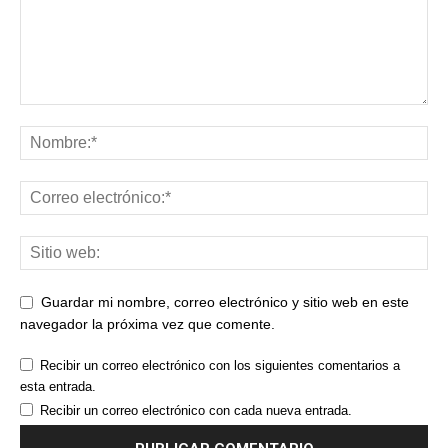
Guardar mi nombre, correo electrónico y sitio web en este
navegador la próxima vez que comente.
Recibir un correo electrónico con los siguientes comentarios a
esta entrada.
Recibir un correo electrónico con cada nueva entrada.