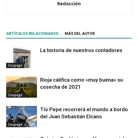
Redacción
ARTÍCULOS RELACIONADOS
MÁS DEL AUTOR
La historia de nuestros contadores
Coupage
Rioja califica como «muy buena» su
cosecha de 2021
Coupage
Tío Pepe recorrerá el mundo a bordo
del Juan Sebastián Elcano
Coupage